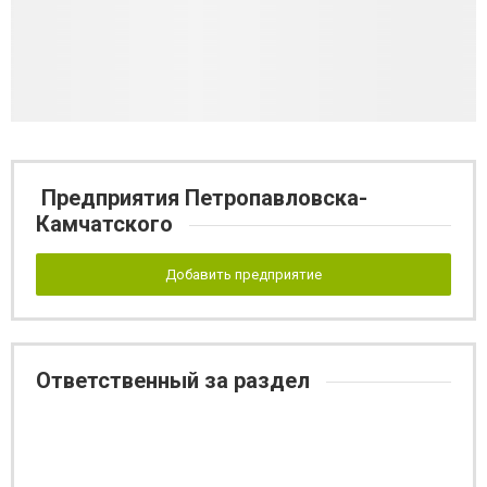
Предприятия Петропавловска-
Камчатского
Добавить предприятие
Ответственный за раздел