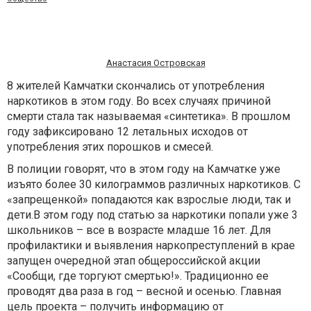
Анастасия Островская
8 жителей Камчатки скончались от употребления
наркотиков в этом году. Во всех случаях причиной
смерти стала так называемая «синтетика». В прошлом
году зафиксировано 12 летальных исходов от
употребления этих порошков и смесей.
В полиции говорят, что в этом году на Камчатке уже
изъято более 30 килограммов различных наркотиков. С
«запрещенкой» попадаются как взрослые люди, так и
дети.В этом году под статью за наркотики попали уже 3
школьников – все в возрасте младше 16 лет. Для
профилактики и выявления наркопреступлений в крае
запущен очередной этап общероссийской акции
«Сообщи, где торгуют смертью!». Традиционно ее
проводят два раза в год – весной и осенью. Главная
цель проекта – получить информацию от