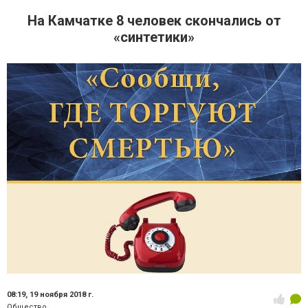
На Камчатке 8 человек скончались от
«синтетики»
08:19,
19 ноября 2018 г.
Общество