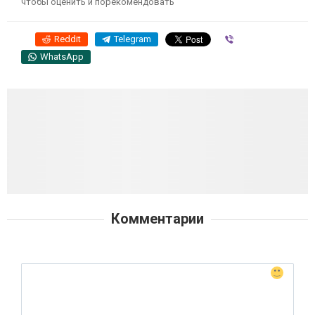
чтобы оценить и порекомендовать
Reddit
Telegram
Viber
WhatsApp
Комментарии