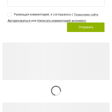
Размещая комментарий, я соглашаюсь с
Правилами сайта
Авторизоваться
или
Написать комментарий анонимно
Отправить