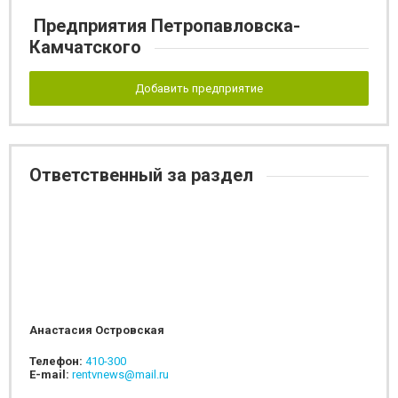
Предприятия Петропавловска-
Камчатского
Добавить предприятие
Ответственный за раздел
Анастасия Островская
Телефон:
410-300
E-mail:
rentvnews@mail.ru