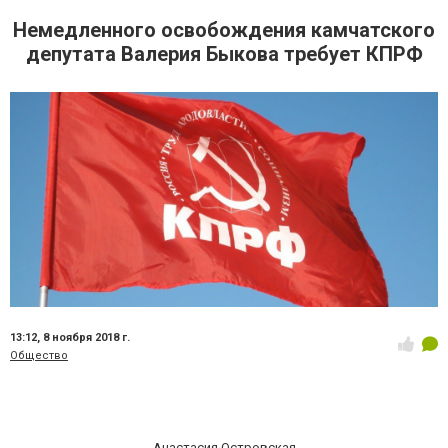
Немедленного освобождения камчатского
депутата Валерия Быкова требует КПРФ
13:12,
8 ноября 2018 г.
Общество
Анастасия Островская