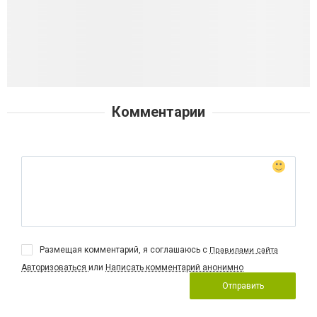
Комментарии
Размещая комментарий, я соглашаюсь с
Правилами сайта
Авторизоваться
или
Написать комментарий анонимно
Отправить