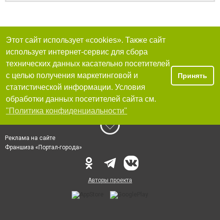
Этот сайт использует «cookies». Также сайт
использует интернет-сервис для сбора
технических данных касательно посетителей
с целью получения маркетинговой и
Принять
статистической информации. Условия
обработки данных посетителей сайта см.
"Политика конфиденциальности"
Реклама на сайте
Франшиза «Портал-города»
Авторы проекта