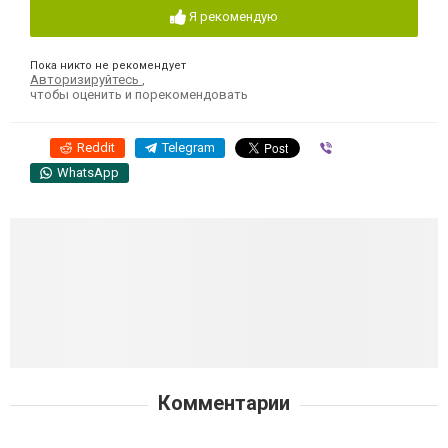
Я рекомендую
Пока никто не рекомендует
Авторизируйтесь
,
чтобы оценить и порекомендовать
Reddit
Telegram
Viber
WhatsApp
Комментарии