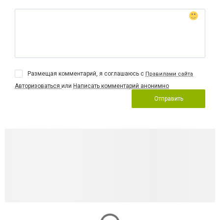
Размещая комментарий, я соглашаюсь с
Правилами сайта
Авторизоваться
или
Написать комментарий анонимно
Отправить