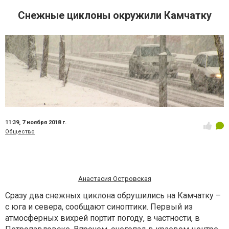
Снежные циклоны окружили Камчатку
11:39,
7 ноября 2018 г.
Общество
Анастасия Островская
Сразу два снежных циклона обрушились на Камчатку –
с юга и севера, сообщают синоптики. Первый из
атмосферных вихрей портит погоду, в частности, в