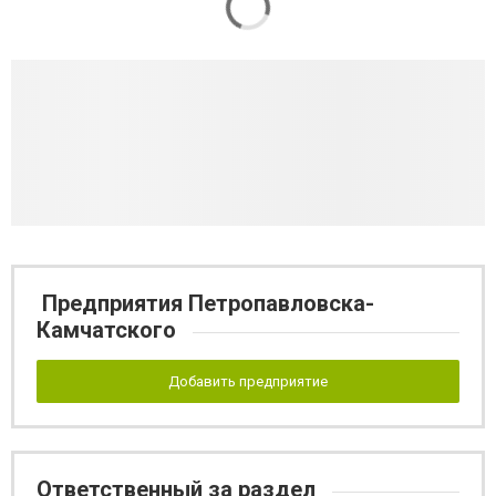
Предприятия Петропавловска-
Камчатского
Добавить предприятие
Ответственный за раздел