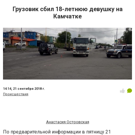
Грузовик сбил 18-летнюю девушку на
Камчатке
14:14,
21 сентября 2018 г.
Происшествия
Анастасия Островская
По предварительной информации в пятницу 21