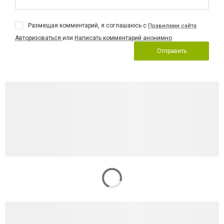
Размещая комментарий, я соглашаюсь с
Правилами сайта
Авторизоваться
или
Написать комментарий анонимно
Отправить