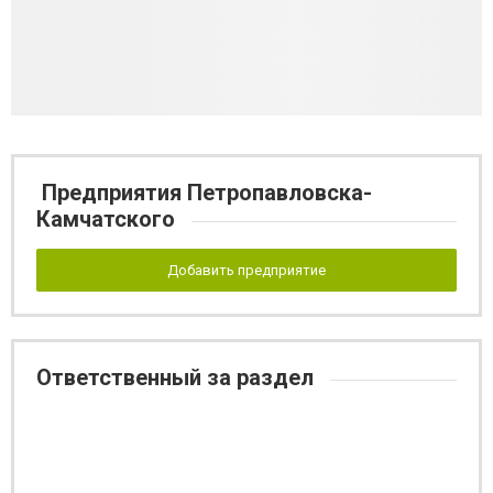
Предприятия Петропавловска-
Камчатского
Добавить предприятие
Ответственный за раздел