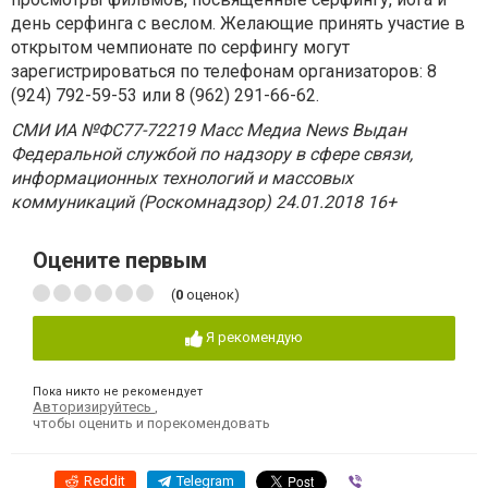
день серфинга с веслом. Желающие принять участие в
открытом чемпионате по серфингу могут
зарегистрироваться по телефонам организаторов: 8
(924) 792-59-53 или 8 (962) 291-66-62.
СМИ ИА №ФС77-72219 Масс Медиа News Выдан
Федеральной службой по надзору в сфере связи,
информационных технологий и массовых
коммуникаций (Роскомнадзор) 24.01.2018 16+
Оцените первым
(
0
оценок)
Я рекомендую
Пока никто не рекомендует
Авторизируйтесь
,
чтобы оценить и порекомендовать
Reddit
Telegram
Viber