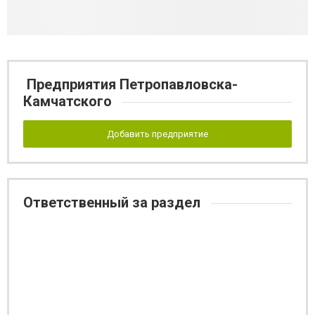
Предприятия Петропавловска-
Камчатского
Добавить предприятие
Ответственный за раздел