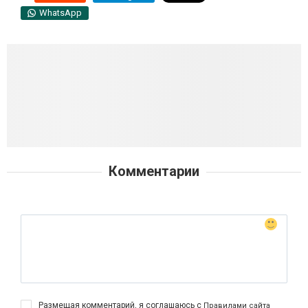
WhatsApp
Комментарии
Размещая комментарий, я соглашаюсь с
Правилами сайта