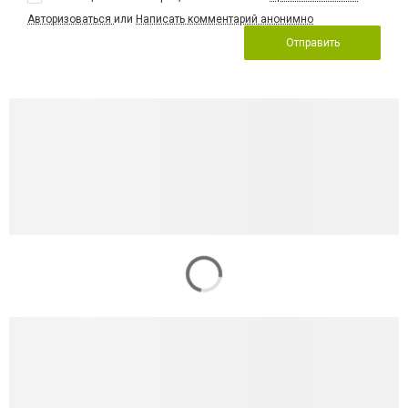
Авторизоваться
или
Написать комментарий анонимно
Отправить