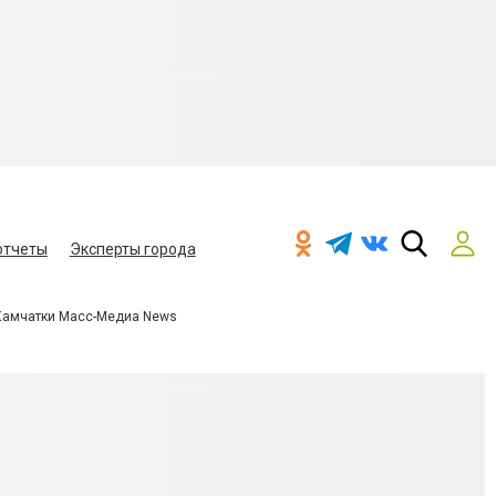
отчеты
Эксперты города
Камчатки Масс-Медиа News