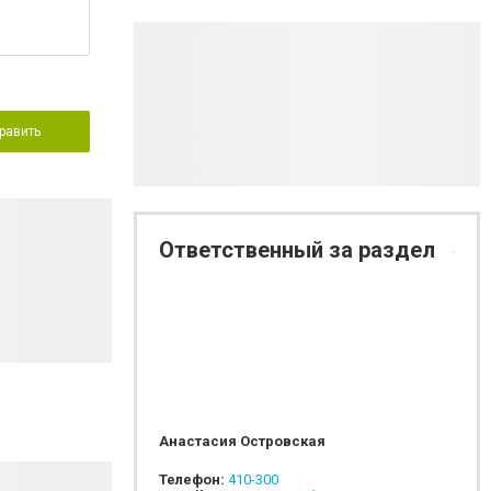
равить
Ответственный за раздел
Анастасия Островская
Телефон:
410-300