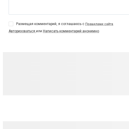
Размещая комментарий, я соглашаюсь с
Правилами сайта
Авторизоваться
или
Написать комментарий анонимно