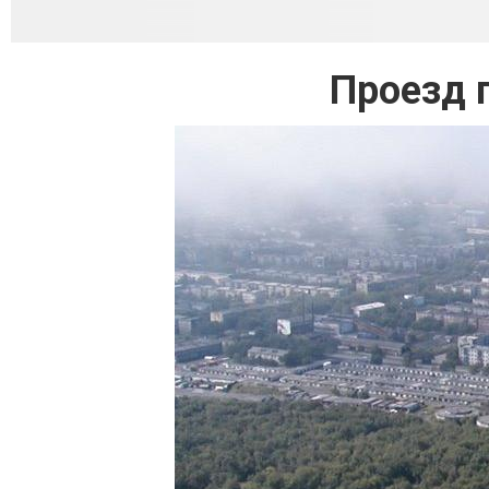
Проезд 