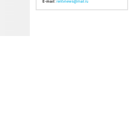
E-mail:
rentvnews@mail.ru