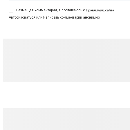
Размещая комментарий, я соглашаюсь с
Правилами сайта
Авторизоваться
или
Написать комментарий анонимно