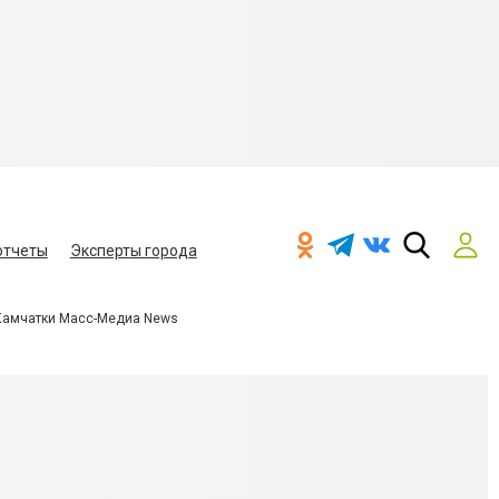
отчеты
Эксперты города
Камчатки Масс-Медиа News