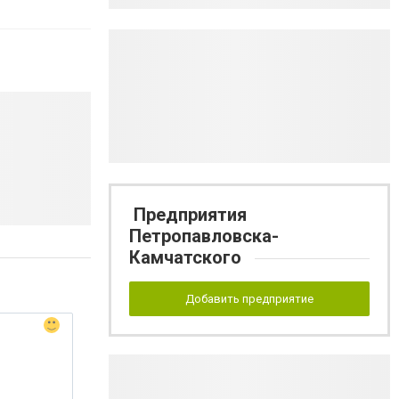
Предприятия
Петропавловска-
Камчатского
Добавить предприятие