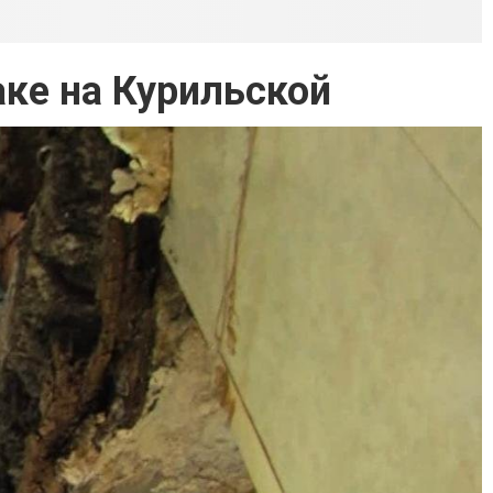
аке на Курильской