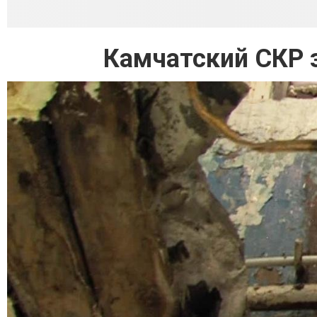
Камчатский СКР з