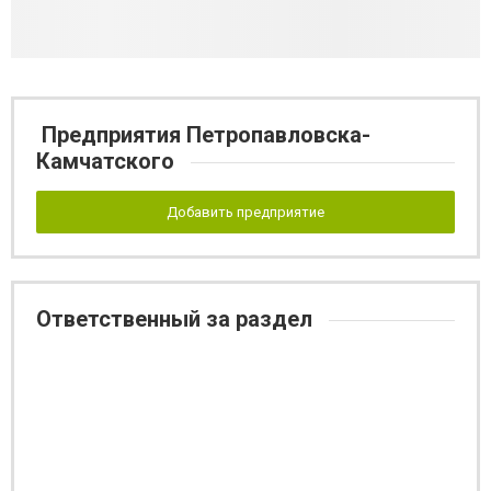
Предприятия Петропавловска-
Камчатского
Добавить предприятие
Ответственный за раздел