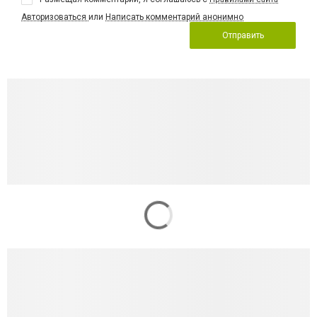
Авторизоваться
или
Написать комментарий анонимно
Отправить