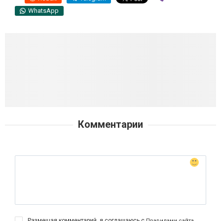
WhatsApp
Комментарии
Размещая комментарий, я соглашаюсь с
Правилами сайта