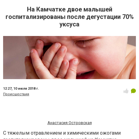
На Камчатке двое малышей
госпитализированы после дегустации 70%
уксуса
12:27,
10 июля 2018 г.
Происшествия
Анастасия Островская
С тяжелым отравлением и химическими ожогами