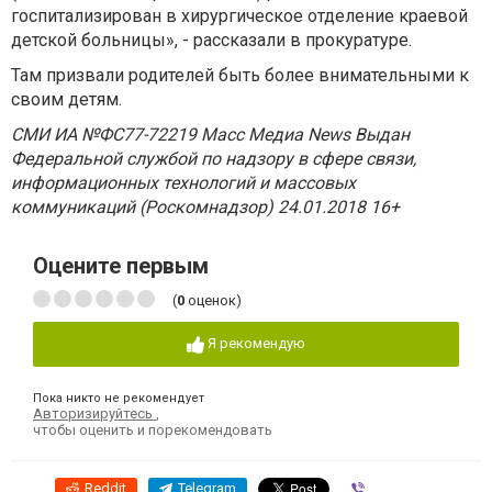
госпитализирован в хирургическое отделение краевой
детской больницы», - рассказали в прокуратуре.
Там призвали родителей быть более внимательными к
своим детям.
СМИ ИА №ФС77-72219 Масс Медиа News Выдан
Федеральной службой по надзору в сфере связи,
информационных технологий и массовых
коммуникаций (Роскомнадзор) 24.01.2018 16+
Оцените первым
(
0
оценок)
Я рекомендую
Пока никто не рекомендует
Авторизируйтесь
,
чтобы оценить и порекомендовать
Reddit
Telegram
Viber