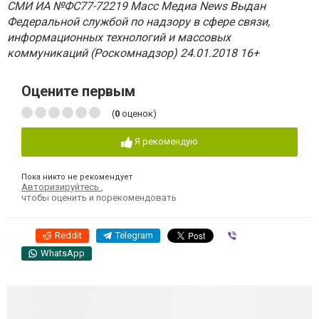
СМИ ИА №ФС77-72219 Масс Медиа News Выдан
Федеральной службой по надзору в сфере связи,
информационных технологий и массовых
коммуникаций (Роскомнадзор) 24.01.2018 16+
Оцените первым
(
0
оценок)
Я рекомендую
Пока никто не рекомендует
Авторизируйтесь
,
чтобы оценить и порекомендовать
Reddit
Telegram
Viber
WhatsApp