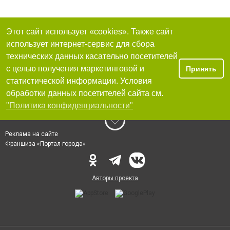
Этот сайт использует «cookies». Также сайт
использует интернет-сервис для сбора
технических данных касательно посетителей
с целью получения маркетинговой и
Принять
статистической информации. Условия
обработки данных посетителей сайта см.
"Политика конфиденциальности"
Реклама на сайте
Франшиза «Портал-города»
Авторы проекта