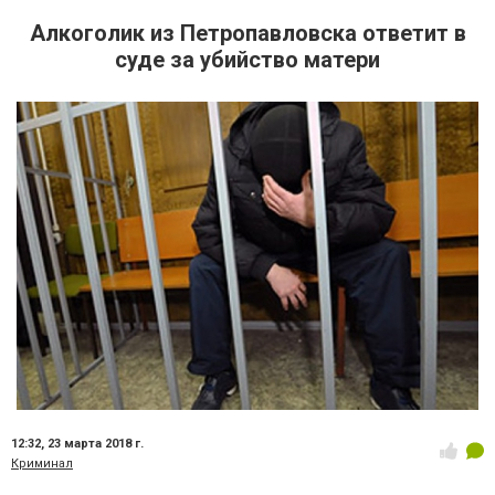
Алкоголик из Петропавловска ответит в
суде за убийство матери
12:32,
23 марта 2018 г.
Криминал