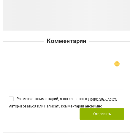
Комментарии
Размещая комментарий, я соглашаюсь с
Правилами сайта
Авторизоваться
или
Написать комментарий анонимно
Отправить