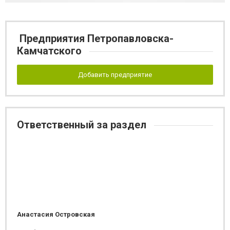
Предприятия Петропавловска-
Камчатского
Добавить предприятие
Ответственный за раздел
Анастасия Островская