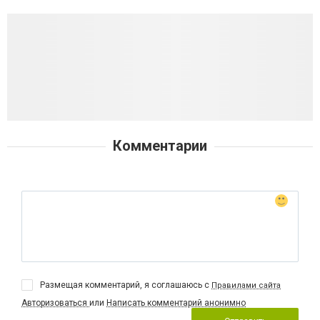
Комментарии
Размещая комментарий, я соглашаюсь с
Правилами сайта
Авторизоваться
или
Написать комментарий анонимно