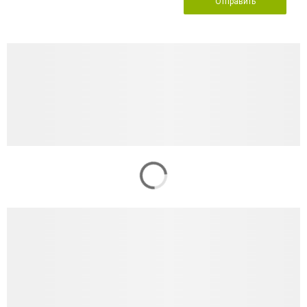
Отправить