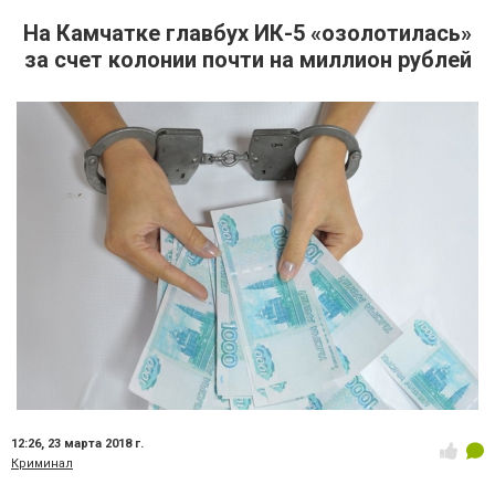
На Камчатке главбух ИК-5 «озолотилась»
за счет колонии почти на миллион рублей
12:26,
23 марта 2018 г.
Криминал