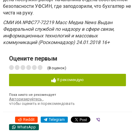
безопасности УФСИН, где заподозрили, что бухгалтер не
чиста на руку.
СМИ ИА №ФС77-72219 Масс Медиа News Выдан
Федеральной службой по надзору в сфере связи,
информационных технологий и массовых
коммуникаций (Роскомнадзор) 24.01.2018 16+
Оцените первым
(
0
оценок)
Я рекомендую
Пока никто не рекомендует
Авторизируйтесь
,
чтобы оценить и порекомендовать
Reddit
Telegram
Viber
WhatsApp