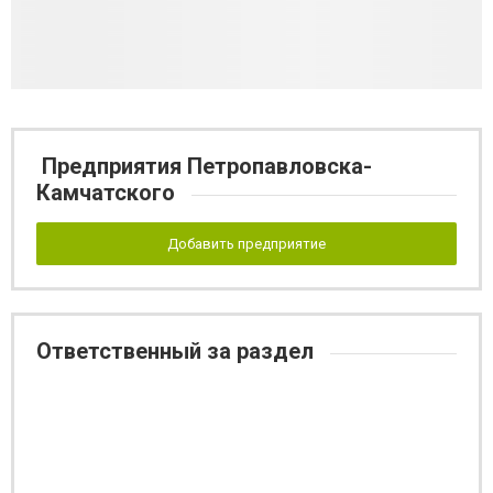
Предприятия Петропавловска-
Камчатского
Добавить предприятие
Ответственный за раздел