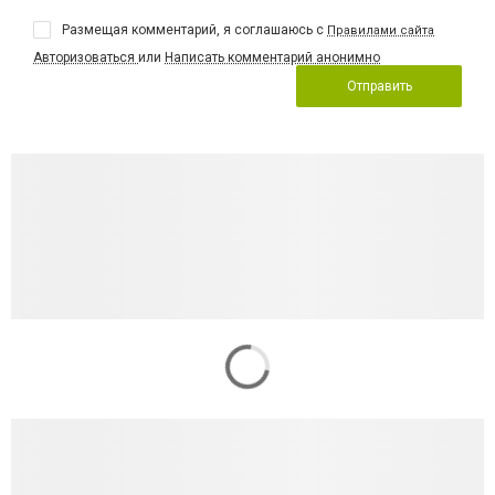
Размещая комментарий, я соглашаюсь с
Правилами сайта
Авторизоваться
или
Написать комментарий анонимно
Отправить