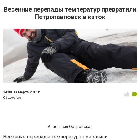
Весенние перепады температур превратили
Петропавловск в каток
14:08,
14 марта 2018 г.
Общество
Анастасия Островская
Весенние перепады температур превратили