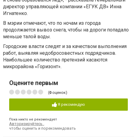
директор управляющей компании «ЕГУК ДВ» Инна
Игнатенко.
В мэрии отмечают, что по ночам из города
продолжается вывоз снега, чтобы на дороги попадало
меньше талой воды.
Городские власти следят и за качеством выполнения
работ, выявляя недобросовестных подрядчиков.
Наибольшее количество претензий касаются
микрорайона «Горизонт».
Оцените первым
(
0
оценок)
Я рекомендую
Пока никто не рекомендует
Авторизируйтесь
,
чтобы оценить и порекомендовать