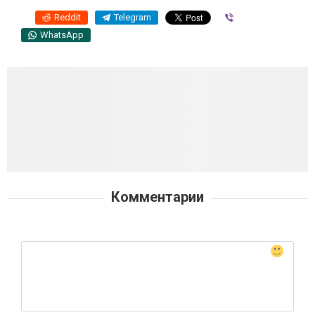
Reddit
Telegram
Viber
WhatsApp
Комментарии