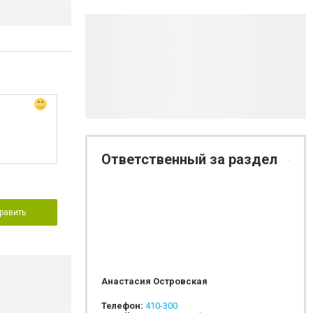
Ответственный за раздел
равить
Анастасия Островская
Телефон:
410-300