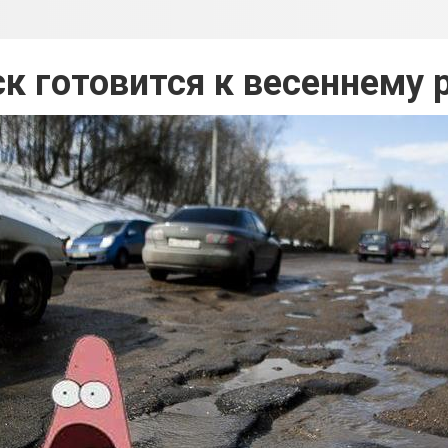
к готовится к весеннему 