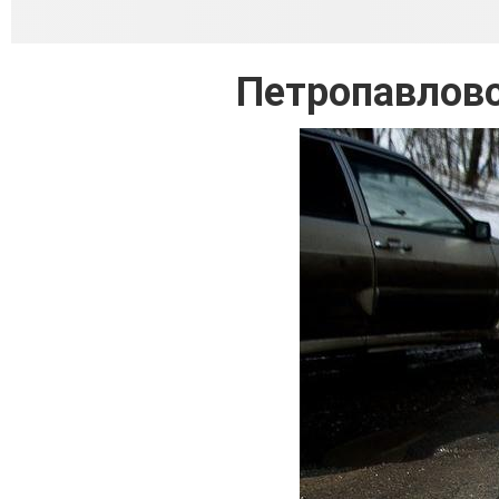
Петропавловс