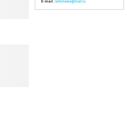
E-mail:
rentvnews@mail.ru