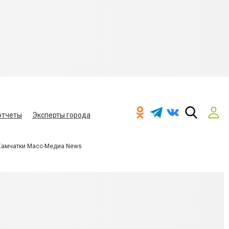
отчеты
Эксперты города
Камчатки Масс-Медиа News