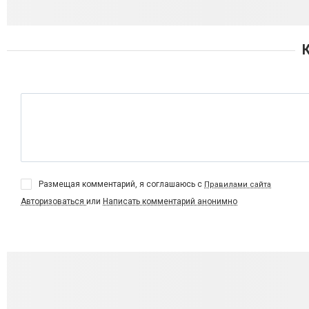
Размещая комментарий, я соглашаюсь с
Правилами сайта
Авторизоваться
или
Написать комментарий анонимно