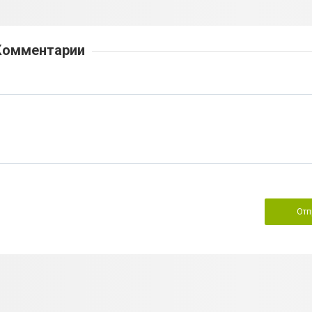
Комментарии
Отп