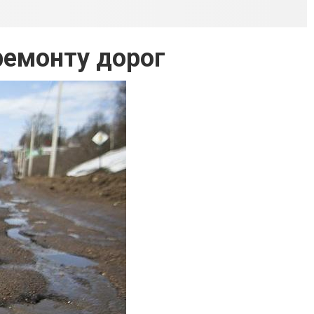
ремонту дорог