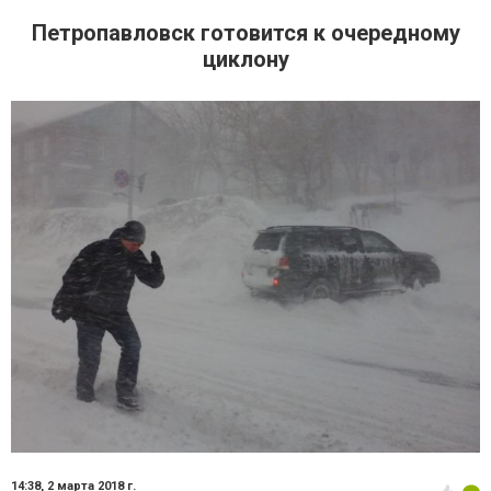
Петропавловск готовится к очередному
циклону
14:38,
2 марта 2018 г.