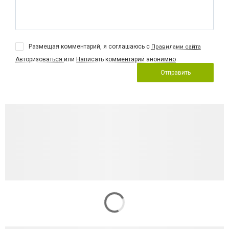
Размещая комментарий, я соглашаюсь с
Правилами сайта
Авторизоваться
или
Написать комментарий анонимно
Отправить