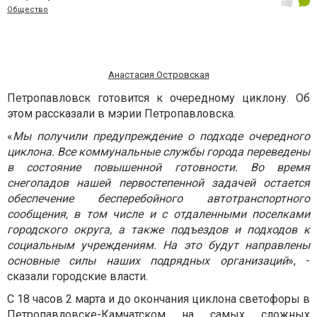
Общество
Анастасия Островская
Петропавловск готовится к очередному циклону. Об
этом рассказали в мэрии Петропавловска.
«
Мы получили предупреждение о подходе очередного
циклона. Все коммунальные службы города переведены
в состояние повышенной готовности. Во время
снегопадов нашей первостепенной задачей остается
обеспечение бесперебойного автотранспортного
сообщения, в том числе и с отдаленными поселками
городского округа, а также подъездов и подходов к
социальным учреждениям. На это будут направлены
основные силы наших подрядных организаций
», -
сказали городские власти.
С 18 часов 2 марта и до окончания циклона светофоры в
Петропавловске-Камчатском на самых сложных