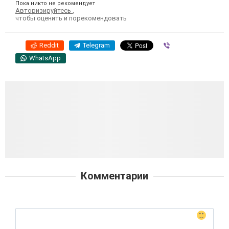
Пока никто не рекомендует
Авторизируйтесь
,
чтобы оценить и порекомендовать
Reddit
Telegram
Viber
WhatsApp
Комментарии