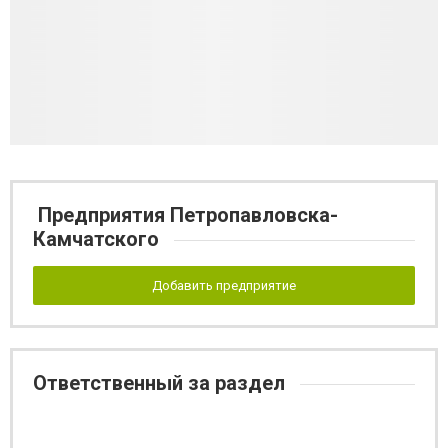
Предприятия Петропавловска-
Камчатского
Добавить предприятие
Ответственный за раздел