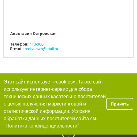
Анастасия Островская
Телефон:
410-300
E-mail:
rentvnews@mail.ru
Этот сайт использует «cookies». Также сайт
использует интернет-сервис для сбора
технических данных касательно посетителей
с целью получения маркетинговой и
Принять
статистической информации. Условия
обработки данных посетителей сайта см.
"Политика конфиденциальности"