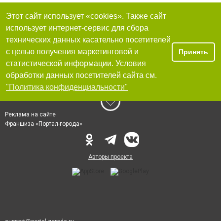
Этот сайт использует «cookies». Также сайт
использует интернет-сервис для сбора
технических данных касательно посетителей
с целью получения маркетинговой и
Принять
статистической информации. Условия
обработки данных посетителей сайта см.
"Политика конфиденциальности"
Реклама на сайте
Франшиза «Портал-города»
Авторы проекта