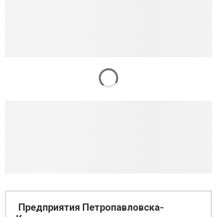
Предприятия Петропавловска-