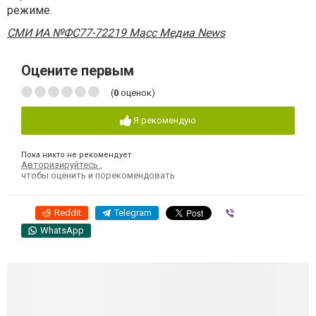
режиме.
СМИ ИА №ФС77-72219 Масс Медиа News
Оцените первым
(
0
оценок)
Я рекомендую
Пока никто не рекомендует
Авторизируйтесь
,
чтобы оценить и порекомендовать
Reddit
Telegram
Viber
WhatsApp