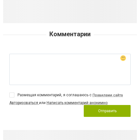
Комментарии
Размещая комментарий, я соглашаюсь с
Правилами сайта
Авторизоваться
или
Написать комментарий анонимно
Отправить