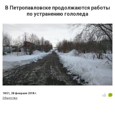
В Петропавловске продолжаются работы
по устранению гололеда
18:51,
28 февраля 2018 г.
Общество