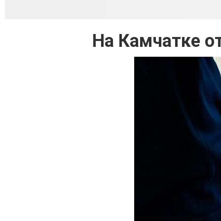
На Камчатке о