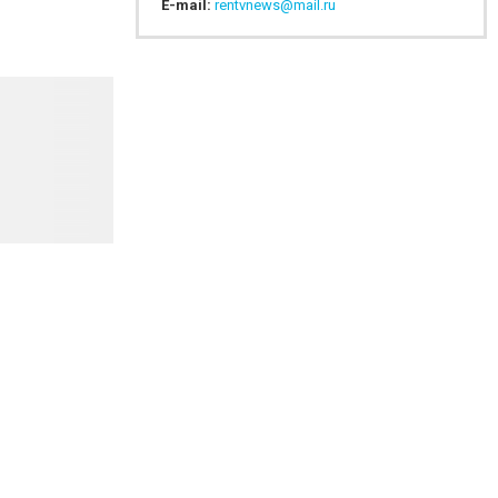
E-mail:
rentvnews@mail.ru