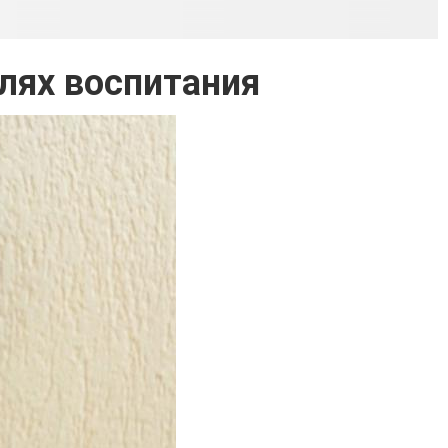
лях воспитания