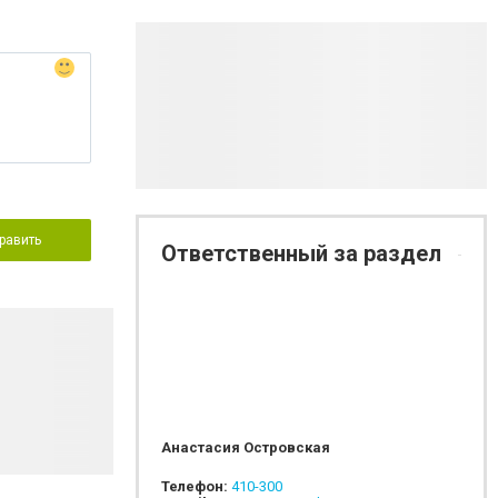
равить
Ответственный за раздел
Анастасия Островская
Телефон:
410-300