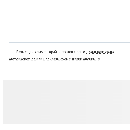
Размещая комментарий, я соглашаюсь с
Правилами сайта
Авторизоваться
или
Написать комментарий анонимно