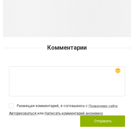
Комментарии
Размещая комментарий, я соглашаюсь с
Правилами сайта
Авторизоваться
или
Написать комментарий анонимно
Отправить