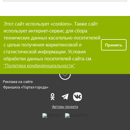
Этот сайт использует «cookies». Также сайт
использует интернет-сервис для сбора
технических данных касательно посетителей
с целью получения маркетинговой и
Принять
статистической информации. Условия
обработки данных посетителей сайта см.
"Политика конфиденциальности"
Реклама на сайте
Франшиза «Портал-города»
Авторы проекта