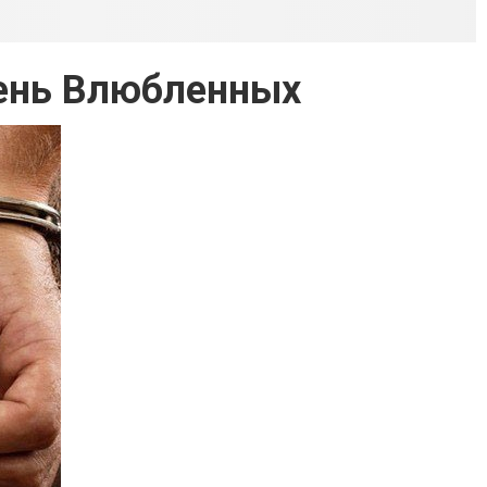
День Влюбленных