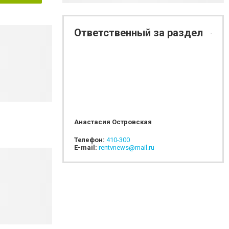
Ответственный за раздел
Анастасия Островская
Телефон:
410-300
E-mail:
rentvnews@mail.ru