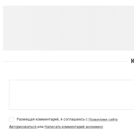
Размещая комментарий, я соглашаюсь с
Правилами сайта
Авторизоваться
или
Написать комментарий анонимно