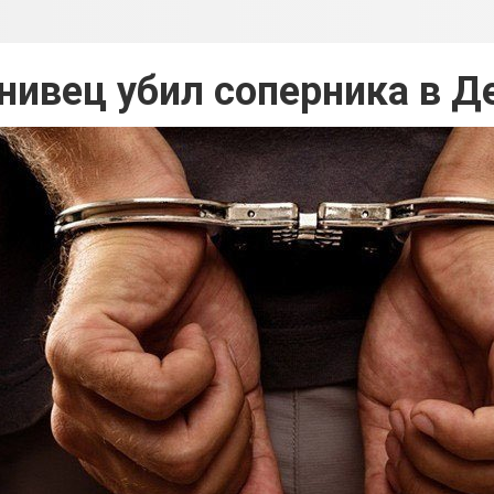
нивец убил соперника в 