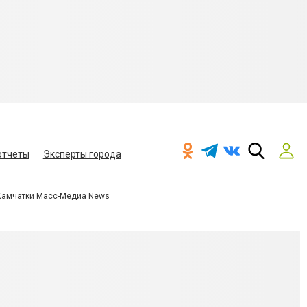
отчеты
Эксперты города
Камчатки Масс-Медиа News