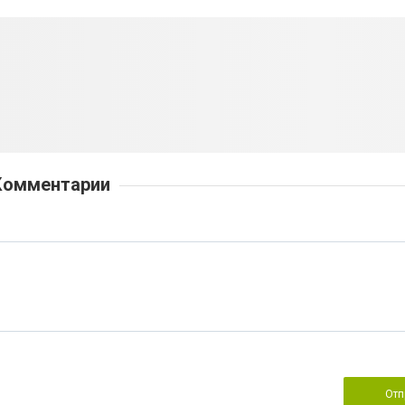
Комментарии
Отп