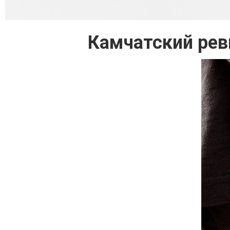
Камчатский рев