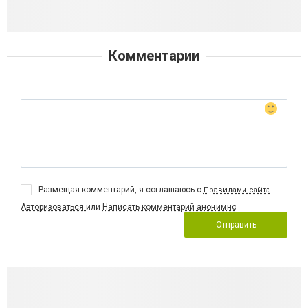
Комментарии
Размещая комментарий, я соглашаюсь с
Правилами сайта
Авторизоваться
или
Написать комментарий анонимно
Отправить