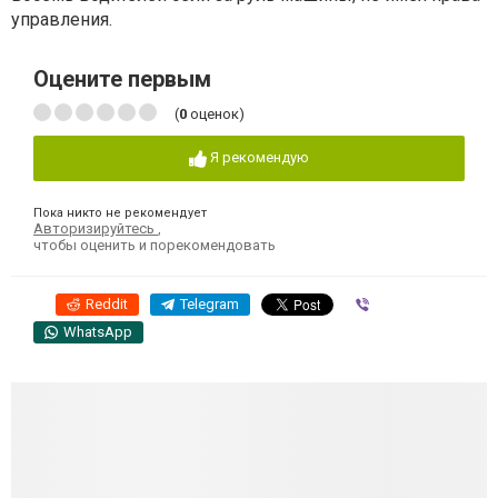
управления.
Оцените первым
(
0
оценок)
Я рекомендую
Пока никто не рекомендует
Авторизируйтесь
,
чтобы оценить и порекомендовать
Reddit
Telegram
Viber
WhatsApp