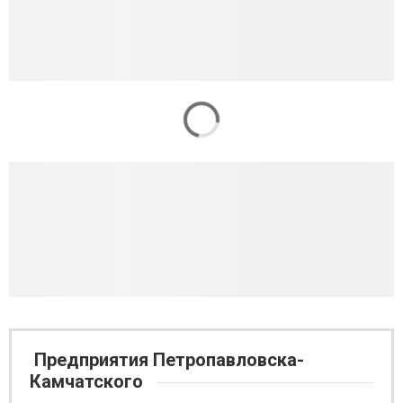
Предприятия Петропавловска-
Камчатского