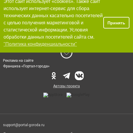
Этот сайт использует «cookies». Также сайт
использует интернет-сервис для сбора
технических данных касательно посетителей
с целью получения маркетинговой и
Принять
статистической информации. Условия
обработки данных посетителей сайта см.
"Политика конфиденциальности"
Реклама на сайте
Франшиза «Портал-города»
Авторы проекта
support@portal-goroda.ru