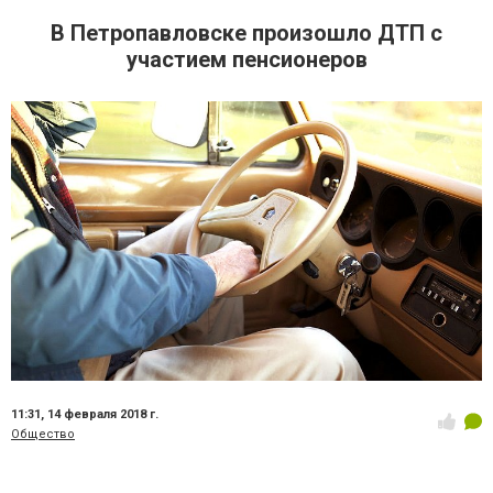
В Петропавловске произошло ДТП с
участием пенсионеров
11:31,
14 февраля 2018 г.
Общество