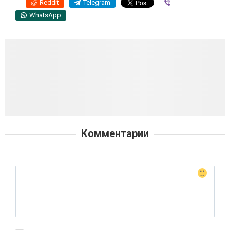
Reddit
Telegram
Viber
WhatsApp
Комментарии