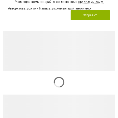
Размещая комментарий, я соглашаюсь с
Правилами сайта
Авторизоваться
или
Написать комментарий анонимно
Отправить