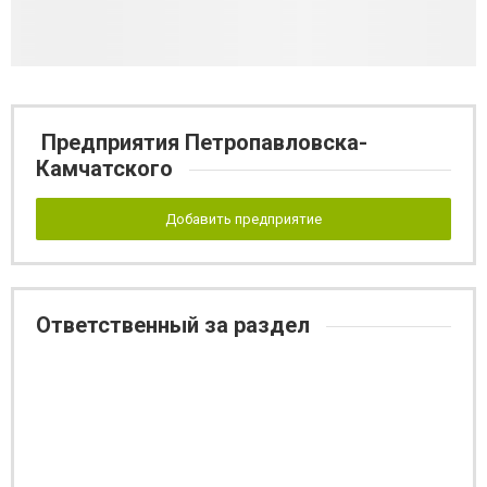
Предприятия Петропавловска-
Камчатского
Добавить предприятие
Ответственный за раздел