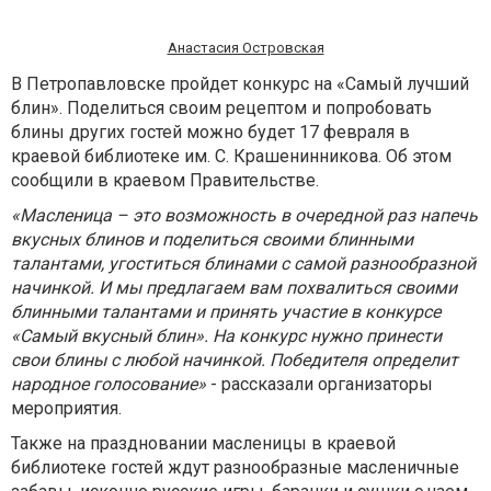
Анастасия Островская
В Петропавловске пройдет конкурс на «Самый лучший
блин». Поделиться своим рецептом и попробовать
блины других гостей можно будет 17 февраля в
краевой библиотеке им. С. Крашенинникова. Об этом
сообщили в краевом Правительстве.
«Масленица – это возможность в очередной раз напечь
вкусных блинов и поделиться своими блинными
талантами, угоститься блинами с самой разнообразной
начинкой. И мы предлагаем вам похвалиться своими
блинными талантами и принять участие в конкурсе
«Самый вкусный блин». На конкурс нужно принести
свои блины с любой начинкой. Победителя определит
народное голосование»
- рассказали организаторы
мероприятия.
Также на праздновании масленицы в краевой
библиотеке гостей ждут разнообразные масленичные