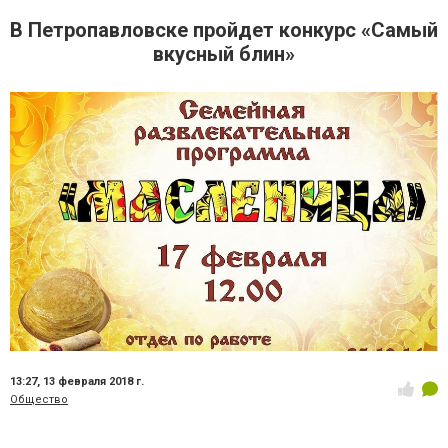
В Петропавловске пройдет конкурс «Самый
вкусный блин»
13:27,
13 февраля 2018 г.
Общество