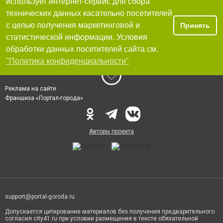
использует интернет-сервис для сбора
технических данных касательно посетителей
с целью получения маркетинговой и
Принять
статистической информации. Условия
обработки данных посетителей сайта см.
"Политика конфиденциальности"
Реклама на сайте
Франшиза «Портал-города»
Авторы проекта
support@portal-goroda.ru
Допускается цитирование материалов без получения предварительного
согласия city41.ru при условии размещения в тексте обязательной