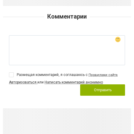
Комментарии
Размещая комментарий, я соглашаюсь с
Правилами сайта
Авторизоваться
или
Написать комментарий анонимно
Отправить