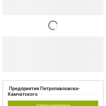
Предприятия Петропавловска-
Камчатского
Добавить предприятие