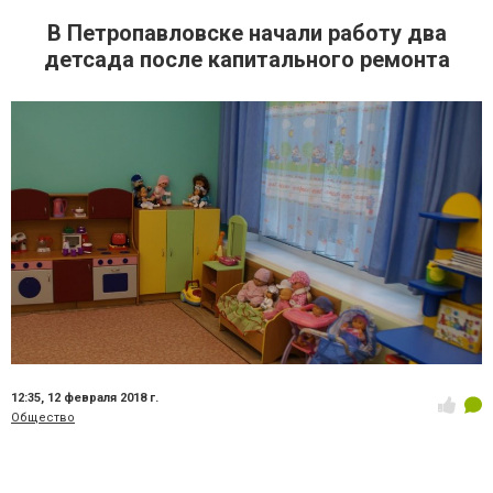
В Петропавловске начали работу два
детсада после капитального ремонта
12:35,
12 февраля 2018 г.
Общество