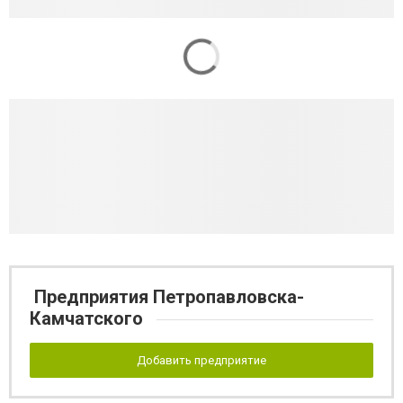
Предприятия Петропавловска-
Камчатского
Добавить предприятие