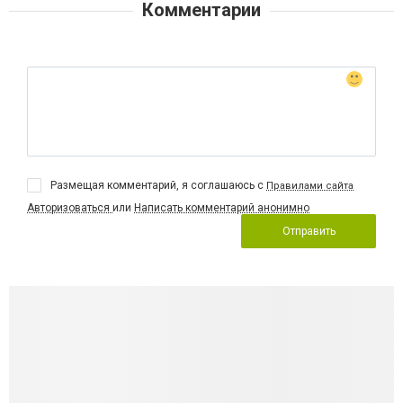
Комментарии
Размещая комментарий, я соглашаюсь с
Правилами сайта
Авторизоваться
или
Написать комментарий анонимно
Отправить