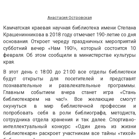
Анастасия Островская
Камчатская краевая научная библиотека имени Степана
Крашенинникова в 2018 году отмечает 190-летие со дня
основания. Откроет череду праздничных мероприятий
субботний вечер «Нам 190!», который состоится 10
февраля. Об этом сообщили в министерстве культуры
края.
В этот день с 18:00 до 21:00 все отделы библиотеки
будут открыты для посетителей и представят
познавательные и развлекательные программы.
Главным событием вчера станет игра «Стань
библиотекарем на час!». Все желающие смогут
окунуться в мир библиотечной профессии и
попробовать себя в роли библиографа, методиста,
сотрудника отдела хранения и так далее. Спортивно-
интеллектуальный конкурс «Один день из жизни
библиотекаря» раскроет участникам все тайны «тихой»