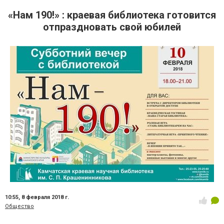
«Нам 190!» : краевая библиотека готовится
отпраздновать свой юбилей
10:55,
8 февраля 2018 г.
Общество