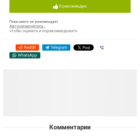
Я рекомендую
Пока никто не рекомендует
Авторизируйтесь
,
чтобы оценить и порекомендовать
Reddit
Telegram
Viber
WhatsApp
Комментарии