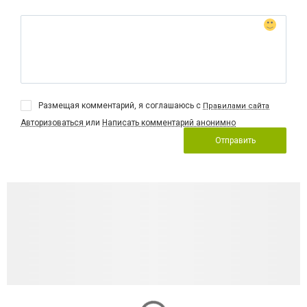
Размещая комментарий, я соглашаюсь с
Правилами сайта
Авторизоваться
или
Написать комментарий анонимно
Отправить