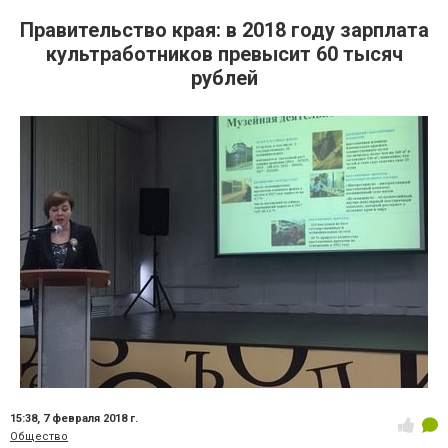
Правительство края: в 2018 году зарплата
культработников превысит 60 тысяч
рублей
15:38,
7 февраля 2018 г.
Общество