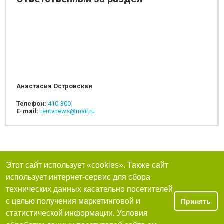
Анастасия Островская
Телефон:
410-300
E-mail:
rentvnews@mail.ru
Этот сайт использует «cookies». Также сайт
использует интернет-сервис для сбора
технических данных касательно посетителей
с целью получения маркетинговой и
Принять
статистической информации. Условия