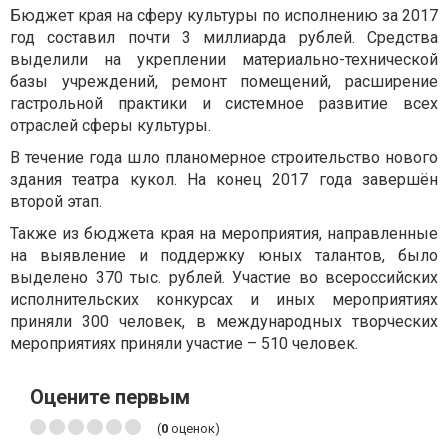
Бюджет края на сферу культуры по исполнению за 2017
год составил почти 3 миллиарда рублей. Средства
выделили на укреплении материально-технической
базы учреждений, ремонт помещений, расширение
гастрольной практики и системное развитие всех
отраслей сферы культуры.
В течение года шло планомерное строительство нового
здания театра кукол. На конец 2017 года завершён
второй этап.
Также из бюджета края на мероприятия, направленные
на выявление и поддержку юных талантов, было
выделено 370 тыс. рублей. Участие во всероссийских
исполнительских конкурсах и иных мероприятиях
приняли 300 человек, в международных творческих
мероприятиях приняли участие – 510 человек.
Оцените первым
(
0
оценок)