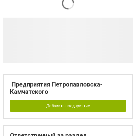
Предприятия Петропавловска-
Камчатского
Добавить предприятие
Ответственный за раздел