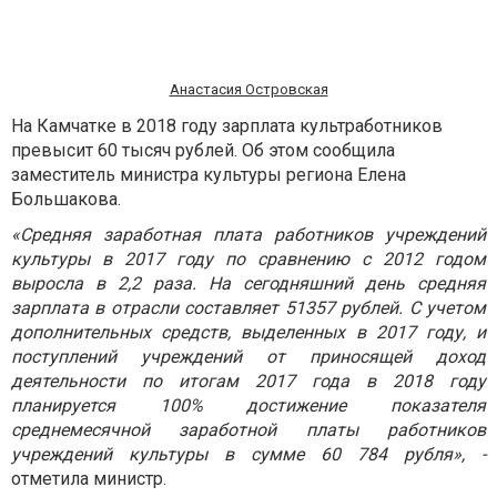
Анастасия Островская
На Камчатке в 2018 году зарплата культработников
превысит 60 тысяч рублей. Об этом сообщила
заместитель министра культуры региона Елена
Большакова.
«Средняя заработная плата работников учреждений
культуры в 2017 году по сравнению с 2012 годом
выросла в 2,2 раза. На сегодняшний день средняя
зарплата в отрасли составляет 51357 рублей. С учетом
дополнительных средств, выделенных в 2017 году, и
поступлений учреждений от приносящей доход
деятельности по итогам 2017 года в 2018 году
планируется 100% достижение показателя
среднемесячной заработной платы работников
учреждений культуры в сумме 60 784 рубля», -
отметила
министр.