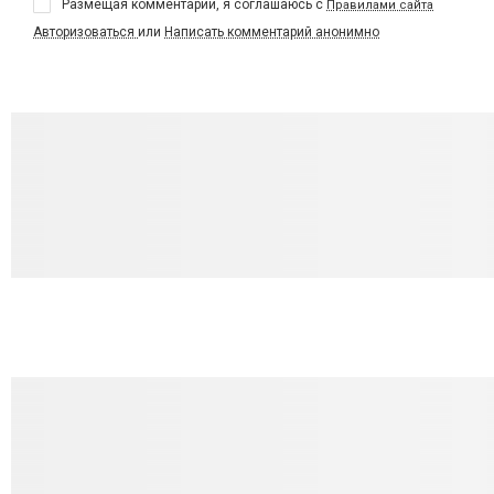
Размещая комментарий, я соглашаюсь с
Правилами сайта
Авторизоваться
или
Написать комментарий анонимно