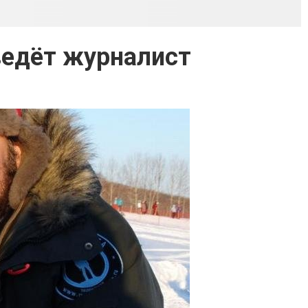
ведёт журналист