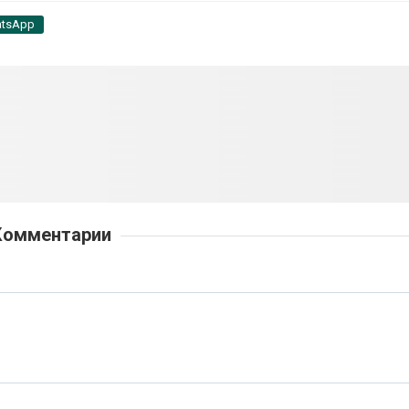
tsApp
Комментарии