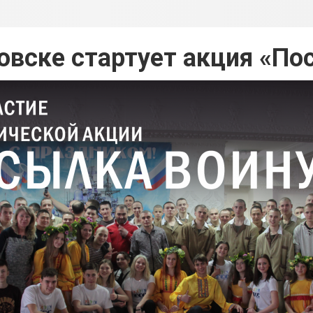
овске стартует акция «По