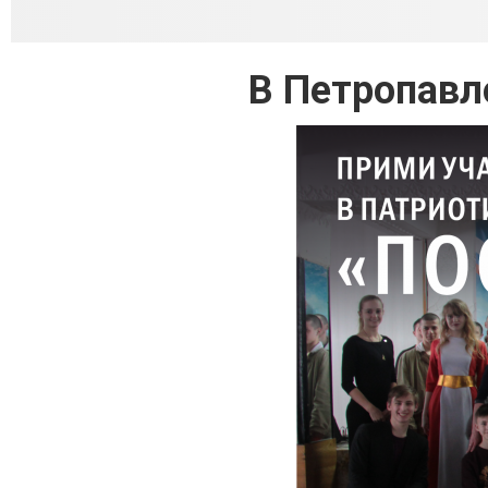
В Петропавл