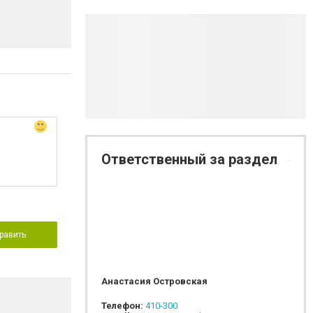
Ответственный за раздел
равить
Анастасия Островская
Телефон:
410-300