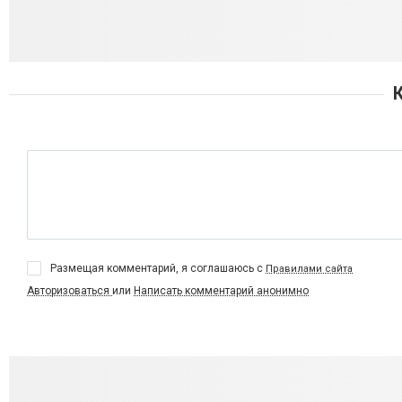
Размещая комментарий, я соглашаюсь с
Правилами сайта
Авторизоваться
или
Написать комментарий анонимно