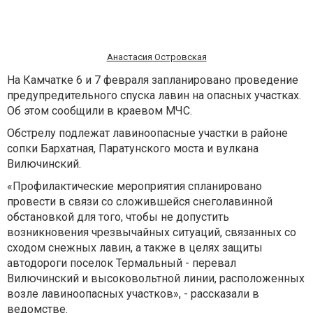
Анастасия Островская
На Камчатке 6 и 7 февраля запланировано проведение
предупредительного спуска лавин на опасных участках.
Об этом сообщили в краевом МЧС.
Обстрелу подлежат лавиноопасные участки в районе
сопки Бархатная, Паратунского моста и вулкана
Вилючинский.
«Профилактические мероприятия спланировано
провести в связи со сложившейся снеголавинной
обстановкой для того, чтобы не допустить
возникновения чрезвычайных ситуаций, связанных со
сходом снежных лавин, а также в целях защиты
автодороги поселок Термальный - перевал
Вилючинский и высоковольтной линии, расположенных
возле лавиноопасных участков», - рассказали в
ведомстве.