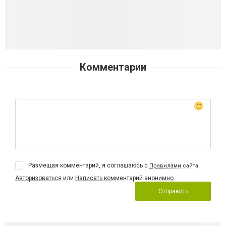
Комментарии
Размещая комментарий, я соглашаюсь с
Правилами сайта
Авторизоваться
или
Написать комментарий анонимно
Отправить