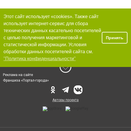
Этот сайт использует «cookies». Также сайт
использует интернет-сервис для сбора
технических данных касательно посетителей
с целью получения маркетинговой и
Принять
статистической информации. Условия
обработки данных посетителей сайта см.
"Политика конфиденциальности"
Реклама на сайте
Франшиза «Портал-города»
Авторы проекта