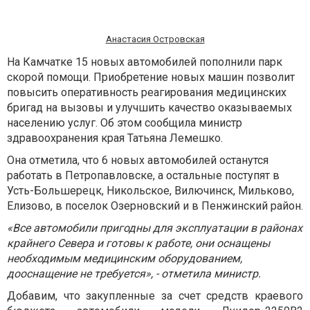
Анастасия Островская
На Камчатке 15 новых автомобилей пополнили парк
скорой помощи. Приобретение новых машин позволит
повысить оперативность реагирования медицинских
бригад на вызовы и улучшить качество оказываемых
населению услуг. Об этом сообщила министр
здравоохранения края Татьяна Лемешко.
Она отметила, что 6 новых автомобилей останутся
работать в Петропавловске, а остальные поступят в
Усть-Большерецк, Никольское, Вилючинск, Мильково,
Елизово, в поселок Озерновский и в Пенжинский район.
«Все автомобили пригодны для эксплуатации в районах
крайнего Севера и готовы к работе, они оснащены
необходимым медицинским оборудованием,
дооснащение не требуется», - отметила министр.
Добавим, что закупленные за счет средств краевого