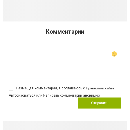
Комментарии
Размещая комментарий, я соглашаюсь с
Правилами сайта
Авторизоваться
или
Написать комментарий анонимно
Отправить