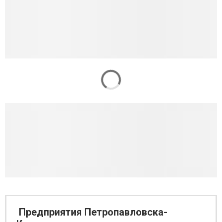
Предприятия Петропавловска-