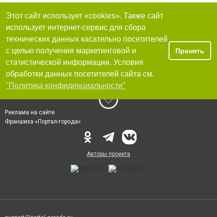
Этот сайт использует «cookies». Также сайт
использует интернет-сервис для сбора
технических данных касательно посетителей
с целью получения маркетинговой и
Принять
статистической информации. Условия
обработки данных посетителей сайта см.
"Политика конфиденциальности"
Реклама на сайте
Франшиза «Портал-города»
Авторы проекта