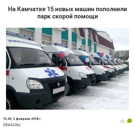
На Камчатке 15 новых машин пополнили
парк скорой помощи
15:49,
2 февраля 2018 г.
Общество