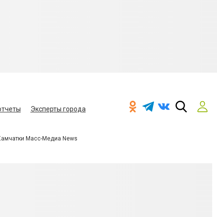
отчеты
Эксперты города
Камчатки Масс-Медиа News