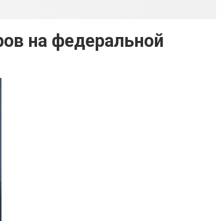
ров на федеральной