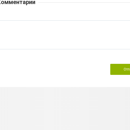
Комментарии
Отп