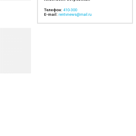
Телефон:
410-300
E-mail:
rentvnews@mail.ru