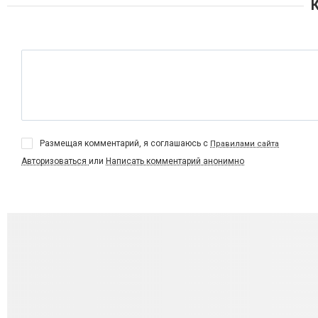
Размещая комментарий, я соглашаюсь с
Правилами сайта
Авторизоваться
или
Написать комментарий анонимно