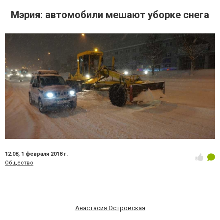
Мэрия: автомобили мешают уборке снега
12:08,
1 февраля 2018 г.
Общество
Анастасия Островская