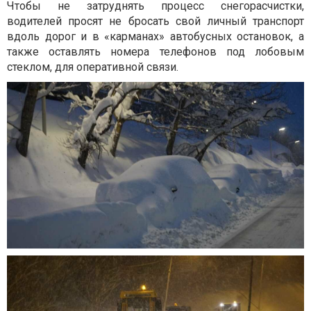
Чтобы не затруднять процесс снегорасчистки,
водителей просят не бросать свой личный транспорт
вдоль дорог и в «карманах» автобусных остановок, а
также оставлять номера телефонов под лобовым
стеклом, для оперативной связи.