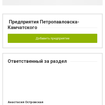
Предприятия Петропавловска-
Камчатского
Добавить предприятие
Ответственный за раздел
Анастасия Островская