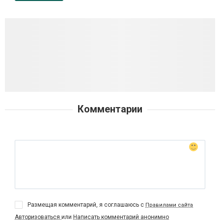
Комментарии
Размещая комментарий, я соглашаюсь с
Правилами сайта
Авторизоваться
или
Написать комментарий анонимно