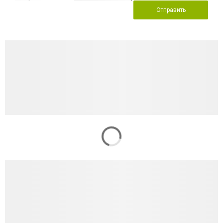
Отправить