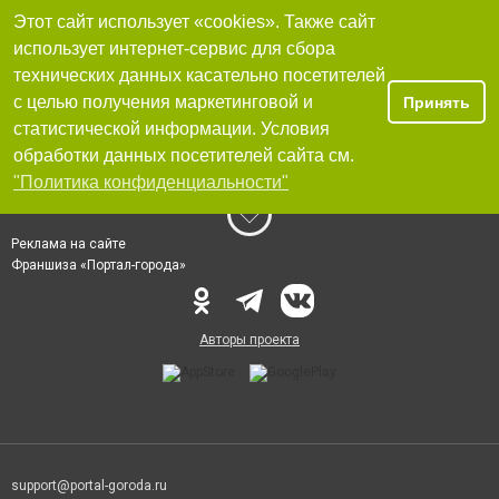
Этот сайт использует «cookies». Также сайт
использует интернет-сервис для сбора
технических данных касательно посетителей
с целью получения маркетинговой и
Принять
статистической информации. Условия
обработки данных посетителей сайта см.
"Политика конфиденциальности"
Реклама на сайте
Франшиза «Портал-города»
Авторы проекта
support@portal-goroda.ru