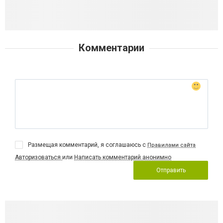
Комментарии
Размещая комментарий, я соглашаюсь с
Правилами сайта
Авторизоваться
или
Написать комментарий анонимно
Отправить