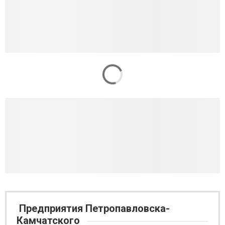
Предприятия Петропавловска-
Камчатского