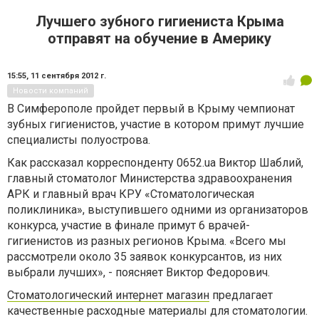
Лучшего зубного гигиениста Крыма
отправят на обучение в Америку
15:55,
11 сентября 2012 г.
Новости компаний
В Симферополе пройдет первый в Крыму чемпионат
зубных гигиенистов, участие в котором примут лучшие
специалисты полуострова.
Как рассказал корреспонденту 0652.ua Виктор Шаблий,
главный стоматолог Министерства здравоохранения
АРК и главный врач КРУ «Стоматологическая
поликлиника», выступившего одними из организаторов
конкурса, участие в финале примут 6 врачей-
гигиенистов из разных регионов Крыма. «Всего мы
рассмотрели около 35 заявок конкурсантов, из них
выбрали лучших», - поясняет Виктор Федорович.
Стоматологический интернет магазин
предлагает
качественные расходные материалы для стоматологии.