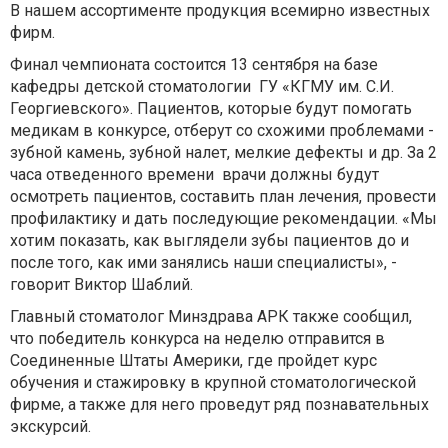
В нашем ассортименте продукция всемирно известных
фирм.
Финал чемпионата состоится 13 сентября на базе
кафедры детской стоматологии ГУ «КГМУ им. С.И.
Георгиевского». Пациентов, которые будут помогать
медикам в конкурсе, отберут со схожими проблемами -
зубной камень, зубной налет, мелкие дефекты и др. За 2
часа отведенного времени врачи должны будут
осмотреть пациентов, составить план лечения, провести
профилактику и дать последующие рекомендации. «Мы
хотим показать, как выглядели зубы пациентов до и
после того, как ими занялись наши специалисты», -
говорит Виктор Шаблий.
Главный стоматолог Минздрава АРК также сообщил,
что победитель конкурса на неделю отправится в
Соединенные Штаты Америки, где пройдет курс
обучения и стажировку в крупной стоматологической
фирме, а также для него проведут ряд познавательных
экскурсий.