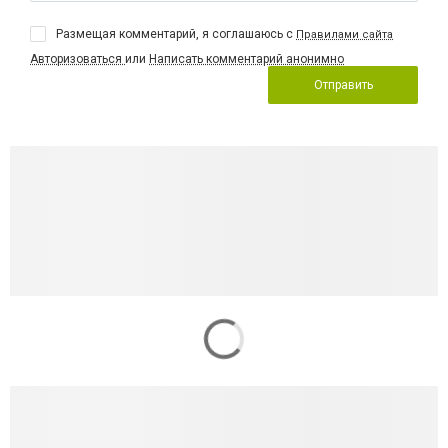
Размещая комментарий, я соглашаюсь с
Правилами сайта
Авторизоваться
или
Написать комментарий анонимно
Отправить