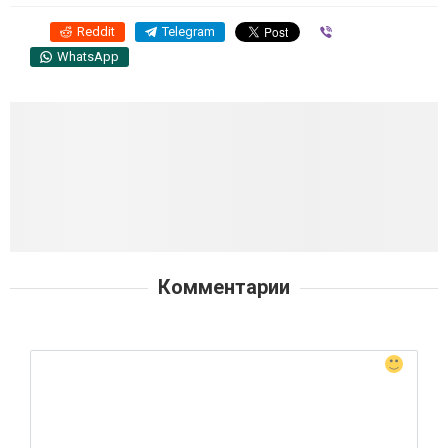
Reddit
Telegram
Viber
WhatsApp
Комментарии