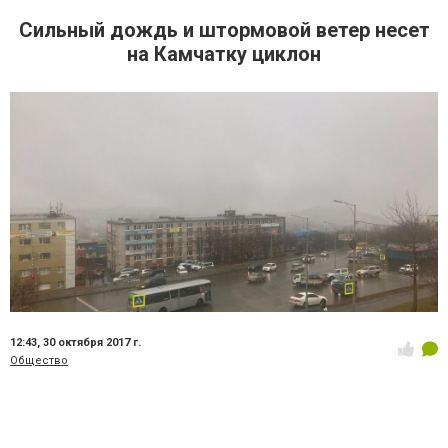
Сильный дождь и штормовой ветер несет
на Камчатку циклон
12:43,
30 октября 2017 г.
Общество