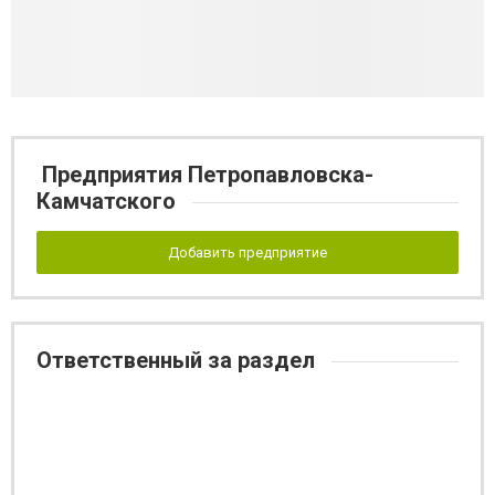
Предприятия Петропавловска-
Камчатского
Добавить предприятие
Ответственный за раздел