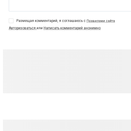
Размещая комментарий, я соглашаюсь с
Правилами сайта
Авторизоваться
или
Написать комментарий анонимно