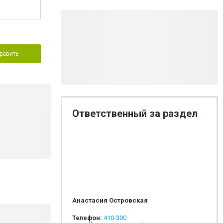
равить
Ответственный за раздел
Анастасия Островская
Телефон:
410-300