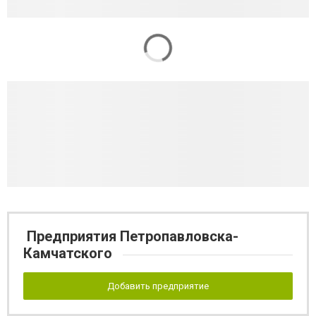
Предприятия Петропавловска-
Камчатского
Добавить предприятие