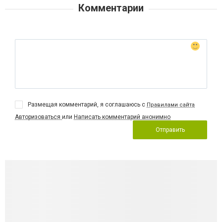
Комментарии
Размещая комментарий, я соглашаюсь с
Правилами сайта
Авторизоваться
или
Написать комментарий анонимно
Отправить