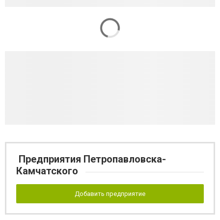
Предприятия Петропавловска-
Камчатского
Добавить предприятие