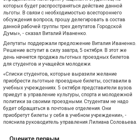
которых будет распространяться действие данной
льготы. В связи с необходимостью всестороннего
обсуждения вопроса, прошу делегировать в состав
данной рабочей группы трех депутатов Городской
Думы», - сказал Виталий Иваненко.
Депутаты поддержали предложение Виталия Иваненко.
Решение вступит в силу завтра, 5 октября. В этот же
день начнется продажа льготных проездных билетов
для студентов и учащейся молодежи.
«Списки студентов, которые выразили желание
приобрести льготные проездные билеты, составили в
учебных учреждениях. 5 октября представители вузов
приедут в управление культуры, спорта и молодежной
политики за своими проездными. Студентам не надо
будет обращаться в почтовые отделения. Они
приобретут билеты у себя в учебном учреждении», -
пояснила руководитель управления Лилиана Соловьева.
Оцените первым