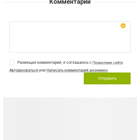
Комментарии
Размещая комментарий, я соглашаюсь с
Правилами сайта
Авторизоваться
или
Написать комментарий анонимно
Отправить