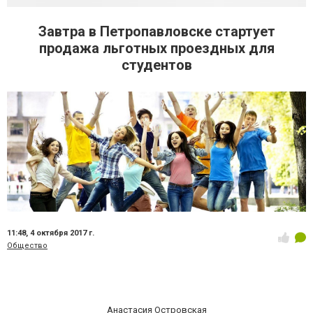
Завтра в Петропавловске стартует
продажа льготных проездных для
студентов
11:48,
4 октября 2017 г.
Общество
Анастасия Островская