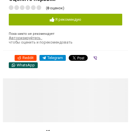
(
0
оценок)
Я рекомендую
Пока никто не рекомендует
Авторизируйтесь
,
чтобы оценить и порекомендовать
Reddit
Telegram
Viber
WhatsApp