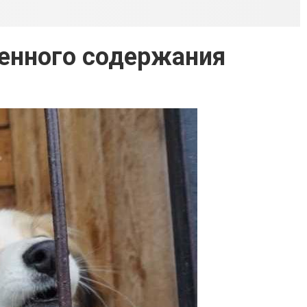
енного содержания