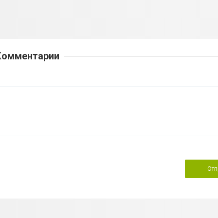
Комментарии
Отп