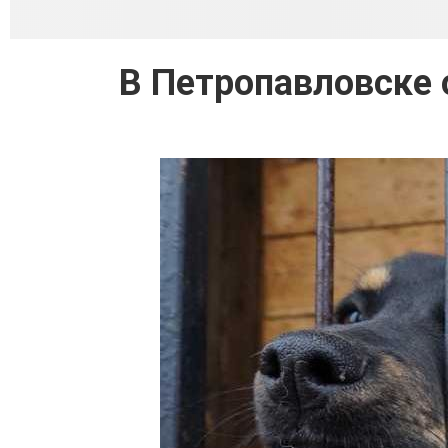
В Петропавловске