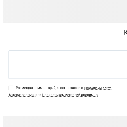
Размещая комментарий, я соглашаюсь с
Правилами сайта
Авторизоваться
или
Написать комментарий анонимно