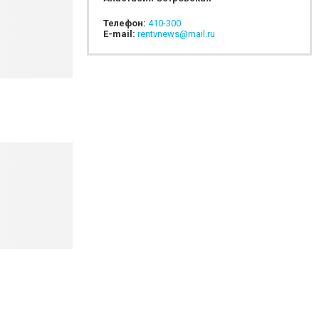
Телефон:
410-300
E-mail:
rentvnews@mail.ru