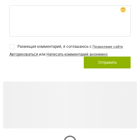
Размещая комментарий, я соглашаюсь с
Правилами сайта
Авторизоваться
или
Написать комментарий анонимно
Отправить