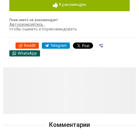
Я рекомендую
Пока никто не рекомендует
Авторизируйтесь
,
чтобы оценить и порекомендовать
Reddit
Telegram
Viber
WhatsApp
Комментарии