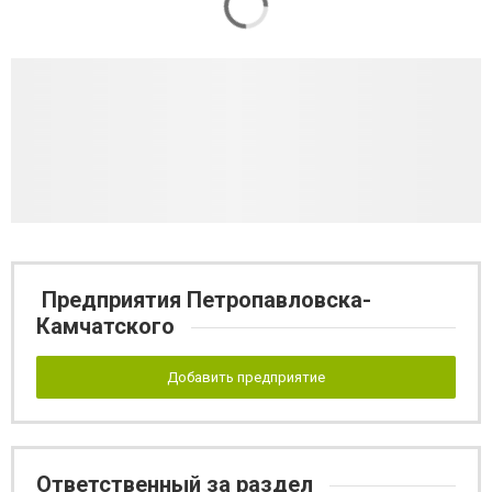
Предприятия Петропавловска-
Камчатского
Добавить предприятие
Ответственный за раздел