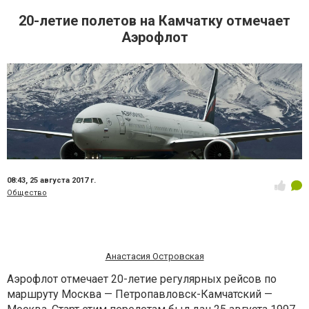
20-летие полетов на Камчатку отмечает
Аэрофлот
08:43,
25 августа 2017 г.
Общество
Анастасия Островская
Аэрофлот отмечает 20-летие регулярных рейсов по
маршруту Москва — Петропавловск-Камчатский —