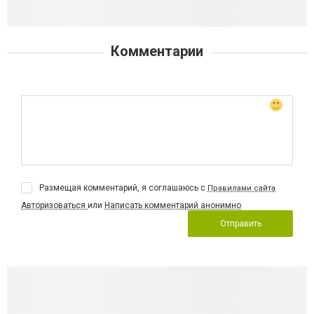
Комментарии
Размещая комментарий, я соглашаюсь с
Правилами сайта
Авторизоваться
или
Написать комментарий анонимно
Отправить