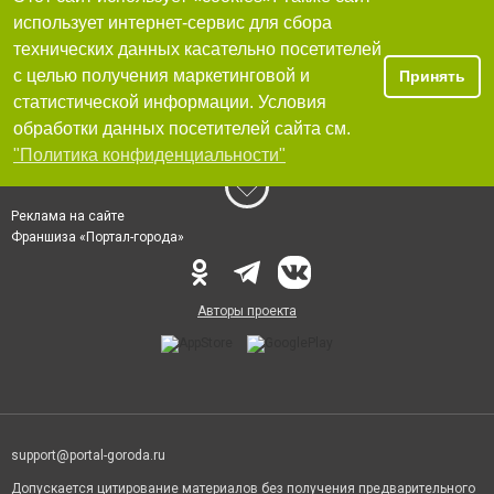
использует интернет-сервис для сбора
технических данных касательно посетителей
с целью получения маркетинговой и
Принять
статистической информации. Условия
обработки данных посетителей сайта см.
"Политика конфиденциальности"
Реклама на сайте
Франшиза «Портал-города»
Авторы проекта
support@portal-goroda.ru
Допускается цитирование материалов без получения предварительного