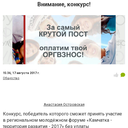
Внимание, конкурс!
15:36,
17 августа 2017 г.
Общество
Анастасия Островская
Конкурс, победитель которого сможет принять участие
в региональном молодёжном форуме «Камчатка -
территория развития - 2017» без уплаты