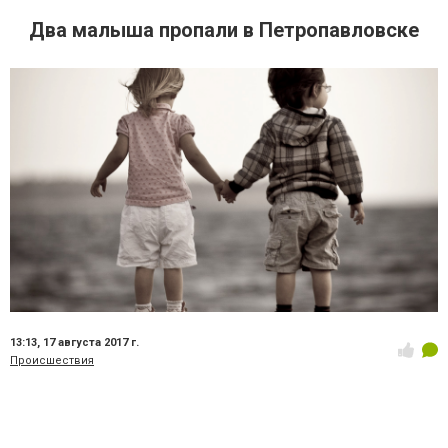
Два малыша пропали в Петропавловске
13:13,
17 августа 2017 г.
Происшествия