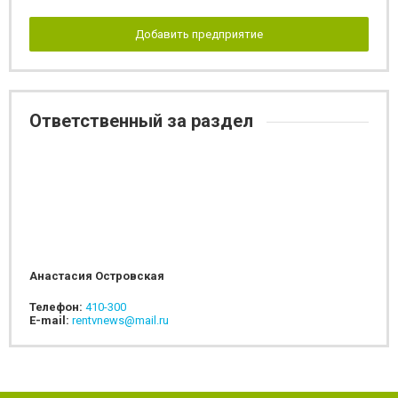
Добавить предприятие
Ответственный за раздел
Анастасия Островская
Телефон:
410-300
E-mail:
rentvnews@mail.ru