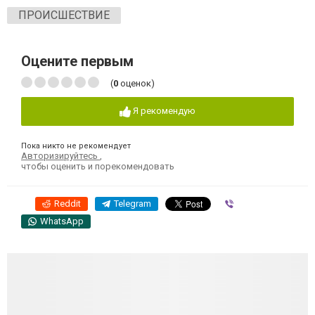
ПРОИСШЕСТВИЕ
Оцените первым
(
0
оценок)
Я рекомендую
Пока никто не рекомендует
Авторизируйтесь
,
чтобы оценить и порекомендовать
Reddit
Telegram
Viber
WhatsApp