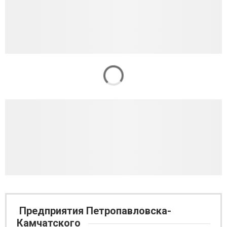
Предприятия Петропавловска-
Камчатского