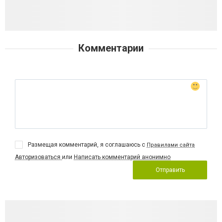
Комментарии
Размещая комментарий, я соглашаюсь с
Правилами сайта
Авторизоваться
или
Написать комментарий анонимно
Отправить