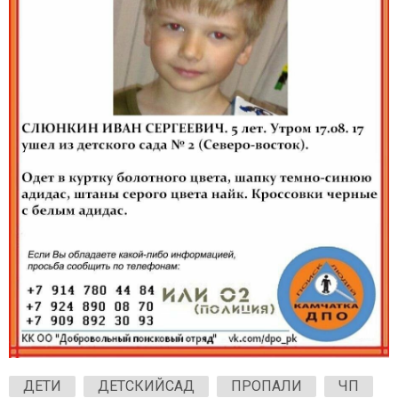
ДЕТИ
ДЕТСКИЙСАД
ПРОПАЛИ
ЧП