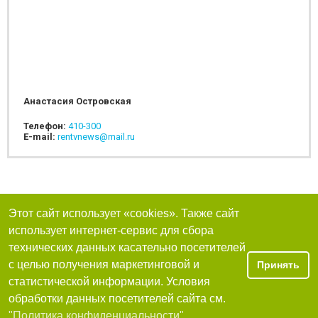
Анастасия Островская
Телефон:
410-300
E-mail:
rentvnews@mail.ru
Этот сайт использует «cookies». Также сайт
использует интернет-сервис для сбора
технических данных касательно посетителей
с целью получения маркетинговой и
Принять
статистической информации. Условия
обработки данных посетителей сайта см.
"Политика конфиденциальности"