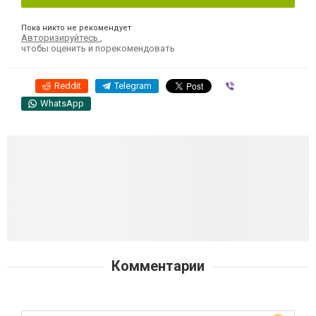
Пока никто не рекомендует
Авторизируйтесь
,
чтобы оценить и порекомендовать
Reddit
Telegram
Viber
WhatsApp
Комментарии