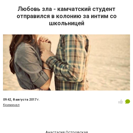
Любовь зла - камчатский студент
отправился в колонию за интим со
школьницей
09:42,
8 августа 2017 г.
Криминал
Анастасия Островская