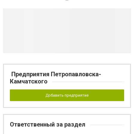
Предприятия Петропавловска-
Камчатского
Добавить предприятие
Ответственный за раздел