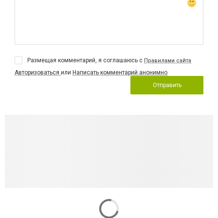
Размещая комментарий, я соглашаюсь с
Правилами сайта
Авторизоваться
или
Написать комментарий анонимно
Отправить