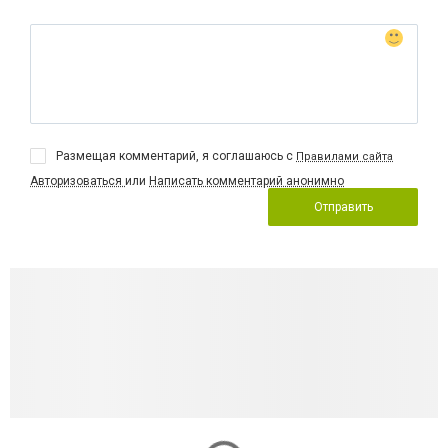
Размещая комментарий, я соглашаюсь с
Правилами сайта
Авторизоваться
или
Написать комментарий анонимно
Отправить