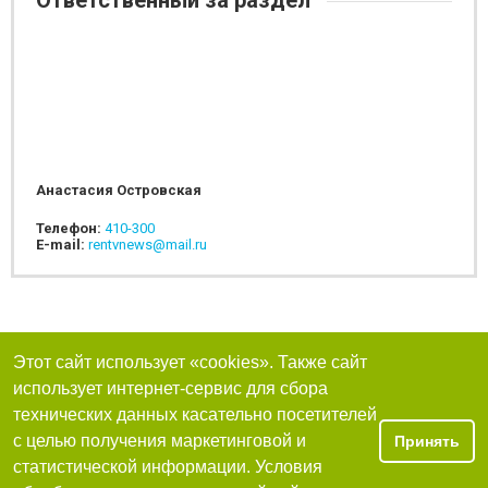
Ответственный за раздел
Анастасия Островская
Телефон:
410-300
E-mail:
rentvnews@mail.ru
Этот сайт использует «cookies». Также сайт
использует интернет-сервис для сбора
технических данных касательно посетителей
с целью получения маркетинговой и
Принять
статистической информации. Условия