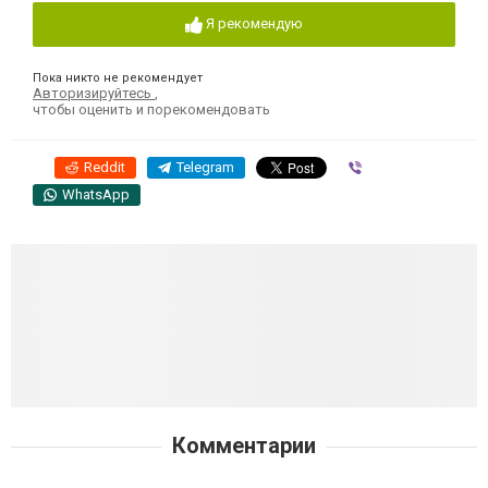
Я рекомендую
Пока никто не рекомендует
Авторизируйтесь
,
чтобы оценить и порекомендовать
Reddit
Telegram
Viber
WhatsApp
Комментарии