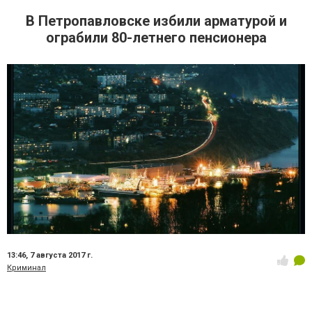
В Петропавловске избили арматурой и
ограбили 80-летнего пенсионера
13:46,
7 августа 2017 г.
Криминал