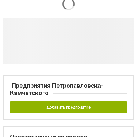
Предприятия Петропавловска-
Камчатского
Добавить предприятие