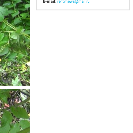
E-mail:
rentvnews@mail.ru