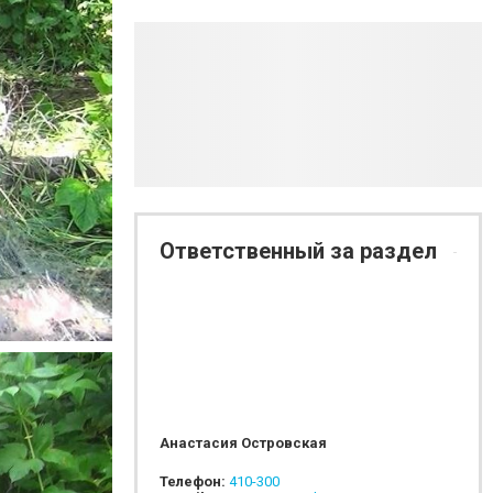
Ответственный за раздел
Анастасия Островская
Телефон:
410-300