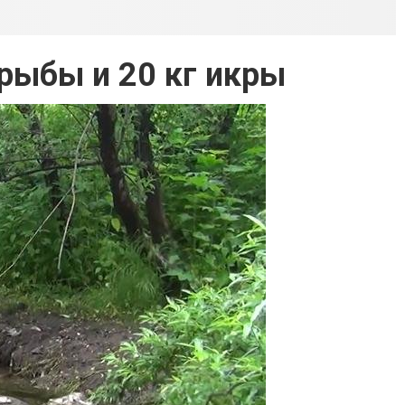
рыбы и 20 кг икры