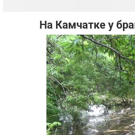
На Камчатке у бр