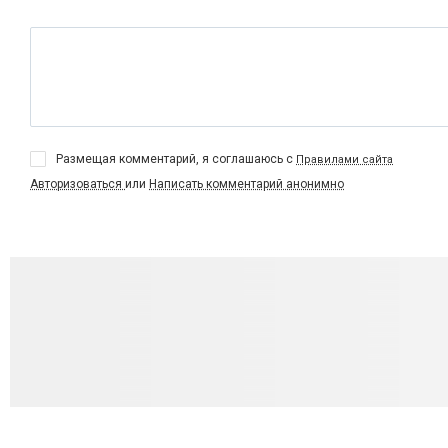
Размещая комментарий, я соглашаюсь с
Правилами сайта
Авторизоваться
или
Написать комментарий анонимно