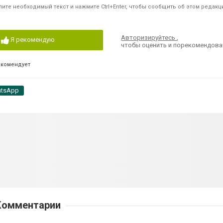
ите необходимый текст и нажмите Ctrl+Enter, чтобы сообщить об этом редакц
Авторизируйтесь
,
Я рекомендую
чтобы оценить и порекомендова
екомендует
tsApp
Комментарии