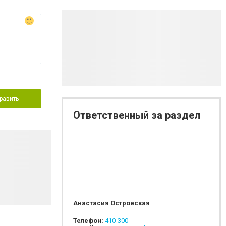
равить
Ответственный за раздел
Анастасия Островская
Телефон:
410-300