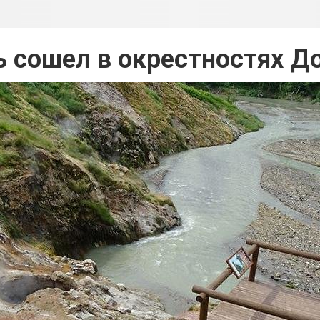
 сошел в окрестностях Д