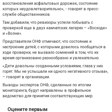
восстановления асфальтовых дорожек, состояние
которых неудовлетворительно», - говорят в пресс-
службе общественников.
Там добавили, что ревизоры успели побывать с
проверкой еще в двух камчатских лагерях – «Восходе»
и «Волне».
Представители ОНФ отмечают, что состояние и
настроение детей, с которыми довелось пообщаться в
ходе проверки, не вызвало сомнений в том, что их
время организовано разнообразно и увлекательно.
«Дети довольны созданными условиями, глаза у них
горят. Мы не услышали ни одного негативного отзыва»,
– говорят в организации.
Выводы экспертов ОНФ, сделанные по итогам
мониторинга, будут направлены в профильное
ведомство для принятия соответствующих мер.
Оцените первым