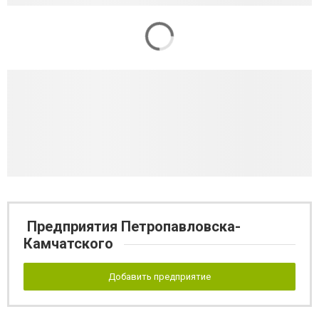
Предприятия Петропавловска-
Камчатского
Добавить предприятие