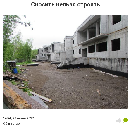
Сносить нельзя строить
14:54,
29 июня 2017 г.
Общество