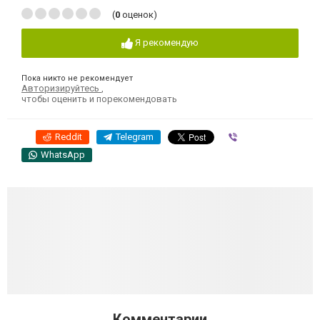
(
0
оценок)
Я рекомендую
Пока никто не рекомендует
Авторизируйтесь
,
чтобы оценить и порекомендовать
Reddit
Telegram
Viber
WhatsApp
Комментарии