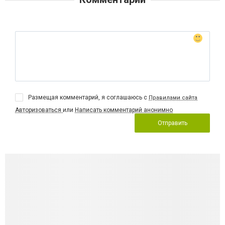
Размещая комментарий, я соглашаюсь с
Правилами сайта
Авторизоваться
или
Написать комментарий анонимно
Отправить