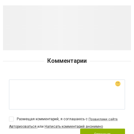
Комментарии
Размещая комментарий, я соглашаюсь с
Правилами сайта
Авторизоваться
или
Написать комментарий анонимно