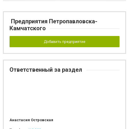
Предприятия Петропавловска-
Камчатского
Добавить предприятие
Ответственный за раздел
Анастасия Островская