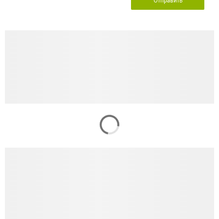
Отправить