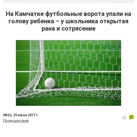
На Камчатке футбольные ворота упали на
голову ребенка – у школьника открытая
рана и сотрясение
08:52,
29 июня 2017 г.
Происшествия