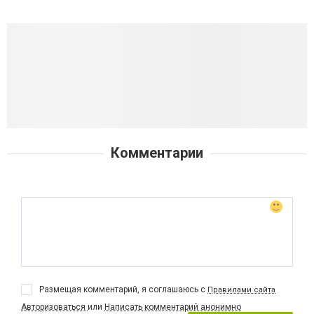
Комментарии
Размещая комментарий, я соглашаюсь с
Правилами сайта
Авторизоваться
или
Написать комментарий анонимно