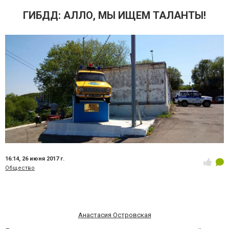
ГИБДД: АЛЛО, МЫ ИЩЕМ ТАЛАНТЫ!
16:14,
26 июня 2017 г.
Общество
Анастасия Островская