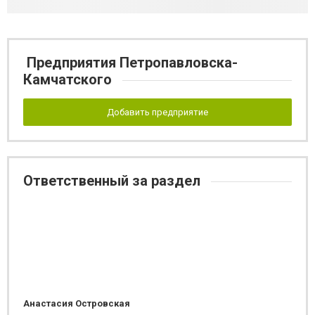
Предприятия Петропавловска-
Камчатского
Добавить предприятие
Ответственный за раздел
Анастасия Островская