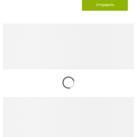
Отправить