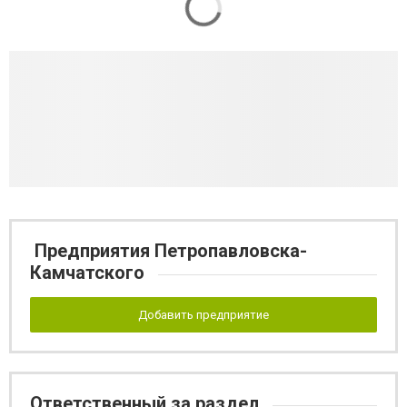
Предприятия Петропавловска-
Камчатского
Добавить предприятие
Ответственный за раздел