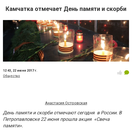
Камчатка отмечает День памяти и скорби
12:43,
22 июня 2017 г.
Общество
Анастасия Островская
День памяти и скорби отмечают сегодня в России. В
Петропавловске 22 июня прошла акция «Свеча
памяти».