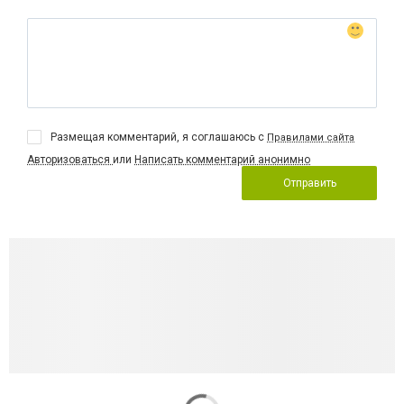
Размещая комментарий, я соглашаюсь с
Правилами сайта
Авторизоваться
или
Написать комментарий анонимно
Отправить