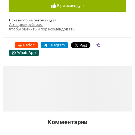
Я рекомендую
Пока никто не рекомендует
Авторизируйтесь
,
чтобы оценить и порекомендовать
Reddit
Telegram
Viber
WhatsApp
Комментарии