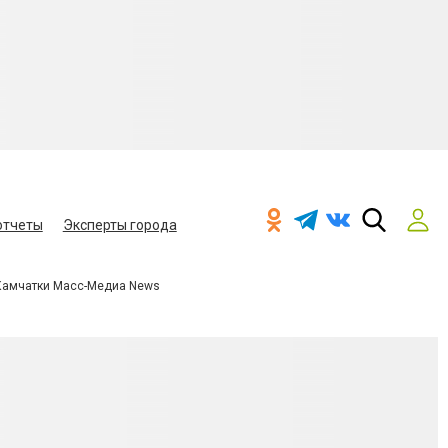
отчеты
Эксперты города
Камчатки Масс-Медиа News