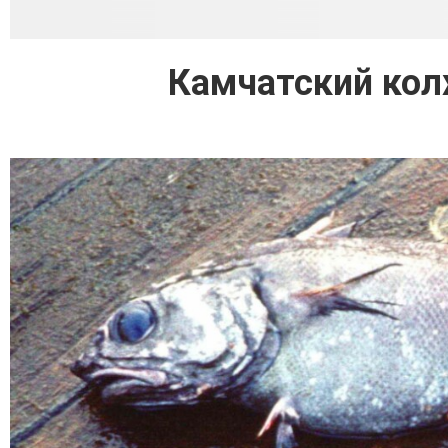
Камчатский колх