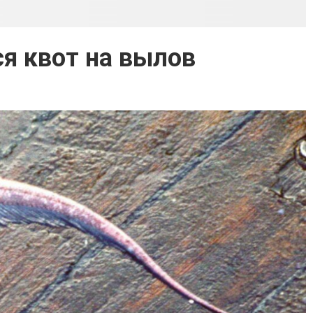
я квот на вылов