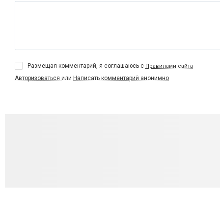
Размещая комментарий, я соглашаюсь с
Правилами сайта
Авторизоваться
или
Написать комментарий анонимно