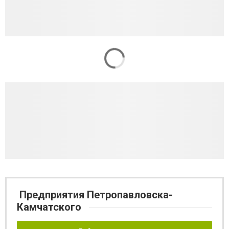
Предприятия Петропавловска-
Камчатского