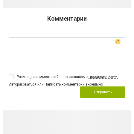
Комментарии
Размещая комментарий, я соглашаюсь с
Правилами сайта
Авторизоваться
или
Написать комментарий анонимно
Отправить