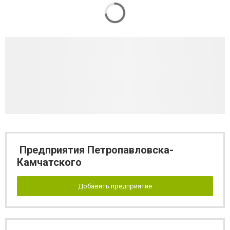
Предприятия Петропавловска-
Камчатского
Добавить предприятие