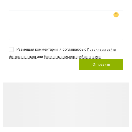
Размещая комментарий, я соглашаюсь с
Правилами сайта
Авторизоваться
или
Написать комментарий анонимно
Отправить