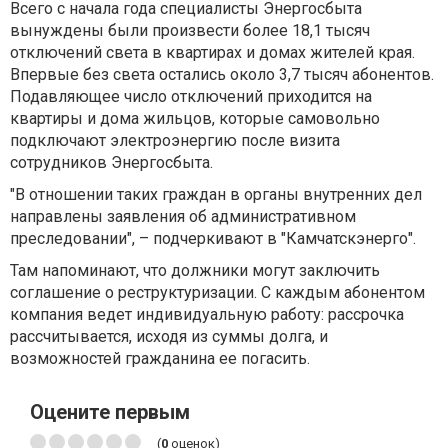
Всего с начала года специалисты Энергосбыта
вынуждены были произвести более 18,1 тысяч
отключений света в квартирах и домах жителей края.
Впервые без света остались около 3,7 тысяч абонентов.
Подавляющее число отключений приходится на
квартиры и дома жильцов, которые самовольно
подключают электроэнергию после визита
сотрудников Энергосбыта.
"В отношении таких граждан в органы внутренних дел
направлены заявления об административном
преследовании", – подчеркивают в "Камчатскэнерго".
Там напоминают, что должники могут заключить
соглашение о реструктуризации. С каждым абонентом
компания ведет индивидуальную работу: рассрочка
рассчитывается, исходя из суммы долга, и
возможностей гражданина ее погасить.
Оцените первым
(
0
оценок)