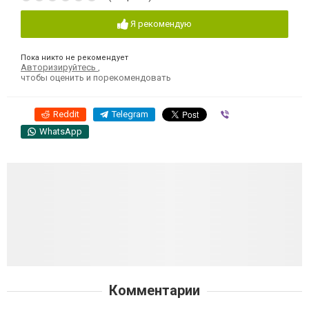
Я рекомендую
Пока никто не рекомендует
Авторизируйтесь
,
чтобы оценить и порекомендовать
Reddit
Telegram
Viber
WhatsApp
Комментарии