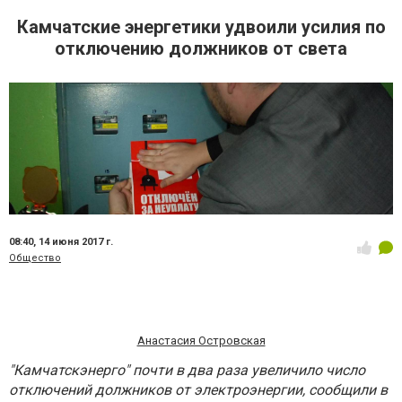
Камчатские энергетики удвоили усилия по
отключению должников от света
08:40,
14 июня 2017 г.
Общество
Анастасия Островская
"Камчатскэнерго" почти в два раза увеличило число
отключений должников от электроэнергии, сообщили в