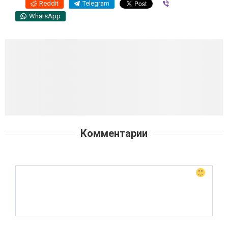
Reddit
Telegram
Viber
WhatsApp
Комментарии