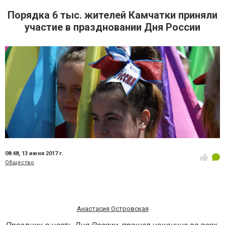
Порядка 6 тыс. жителей Камчатки приняли
участие в праздновании Дня России
08:48,
13 июня 2017 г.
Общество
Анастасия Островская