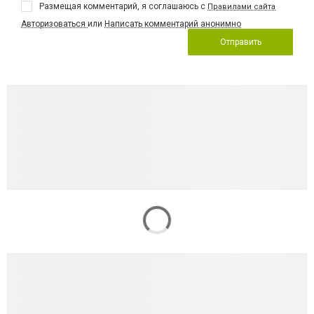
Размещая комментарий, я соглашаюсь с
Правилами сайта
Авторизоваться
или
Написать комментарий анонимно
Отправить