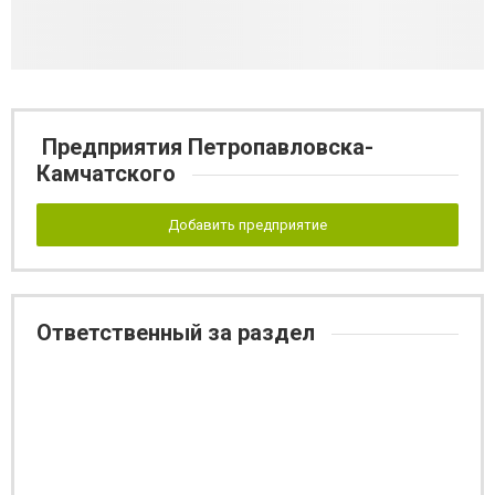
Предприятия Петропавловска-
Камчатского
Добавить предприятие
Ответственный за раздел