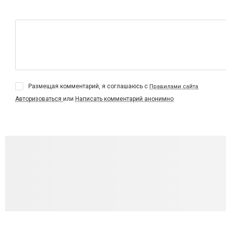
Размещая комментарий, я соглашаюсь с
Правилами сайта
Авторизоваться
или
Написать комментарий анонимно